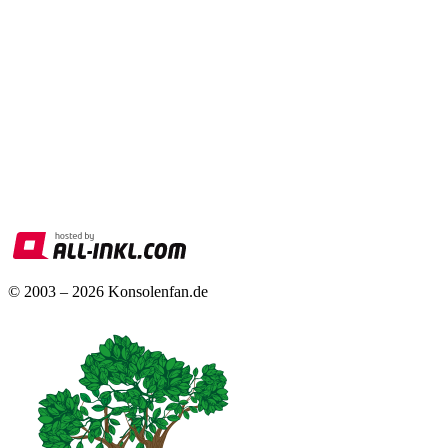
© 2003 – 2026 Konsolenfan.de