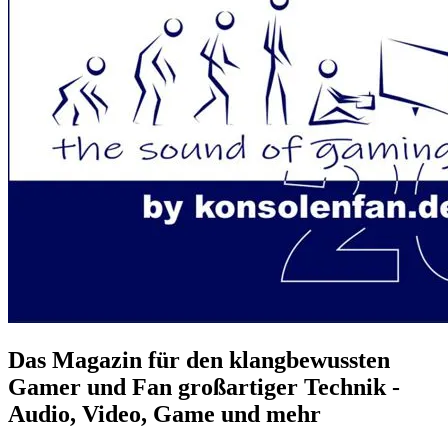
Das Magazin für den klangbewussten
Gamer und Fan großartiger Technik -
Audio, Video, Game und mehr