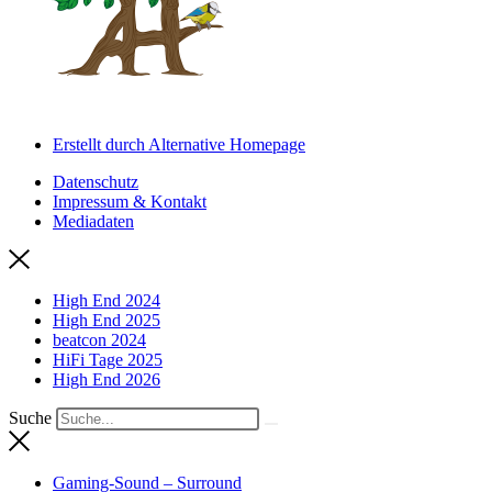
Erstellt durch Alternative Homepage
Datenschutz
Impressum & Kontakt
Mediadaten
High End 2024
High End 2025
beatcon 2024
HiFi Tage 2025
High End 2026
Suche
Gaming-Sound – Surround