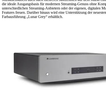
die ideale Ausgangsbasis für modernen Streaming-Genuss ohne Kompro
unterschiedlichen Streaming-Anbietern oder der eigenen, digitalen M
Features freuen. Darüber hinaus wird eine Unterstützung der neues
Farbausführung „Lunar Grey“ erhältlich.