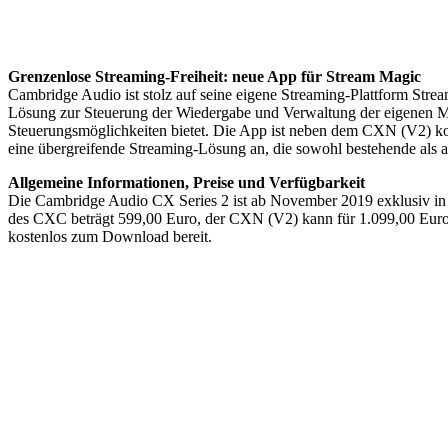
Grenzenlose Streaming-Freiheit: neue App für Stream Magic
Cambridge Audio ist stolz auf seine eigene Streaming-Plattform St
Lösung zur Steuerung der Wiedergabe und Verwaltung der eigenen Mu
Steuerungsmöglichkeiten bietet. Die App ist neben dem CXN (V2) k
eine übergreifende Streaming-Lösung an, die sowohl bestehende als a
Allgemeine Informationen, Preise und Verfügbarkeit
Die Cambridge Audio CX Series 2 ist ab November 2019 exklusiv in
des CXC beträgt 599,00 Euro, der CXN (V2) kann für 1.099,00 Euro 
kostenlos zum Download bereit.