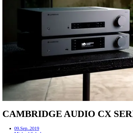
CAMBRIDGE AUDIO CX SERI
09.Sep..2019