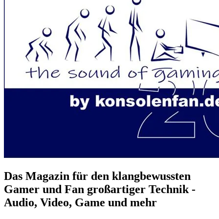
Das Magazin für den klangbewussten
Gamer und Fan großartiger Technik -
Audio, Video, Game und mehr