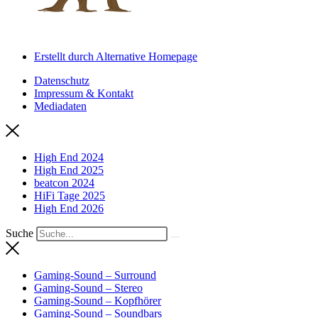
Erstellt durch Alternative Homepage
Datenschutz
Impressum & Kontakt
Mediadaten
High End 2024
High End 2025
beatcon 2024
HiFi Tage 2025
High End 2026
Suche
Gaming-Sound – Surround
Gaming-Sound – Stereo
Gaming-Sound – Kopfhörer
Gaming-Sound – Soundbars