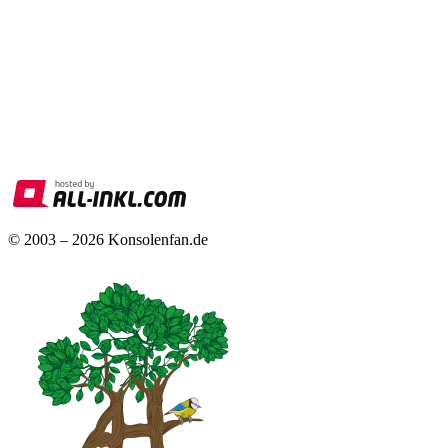
© 2003 – 2026 Konsolenfan.de