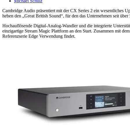
Michael Schulz
Cambridge Audio präsentiert mit der CX Series 2 ein wesentliches 
heben den „Great British Sound“, für den das Unternehmen seit über 5
Hochauflösende Digital-Analog-Wandler und die integrierte Unterst
einzigartige Stream Magic Plattform an den Start. Zusammen mit d
Referenzserie Edge Verwendung findet.