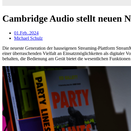
Cambridge Audio stellt neuen 
01.Feb..2024
Michael Schulz
Die neueste Generation der hauseigenen Streaming-Plattform StreamMa
einer überraschenden Vielfalt an Einsatzmöglichkeiten als digitaler 
behalten, die Bedienung am Gerät bietet die wesentlichen Funktionen 