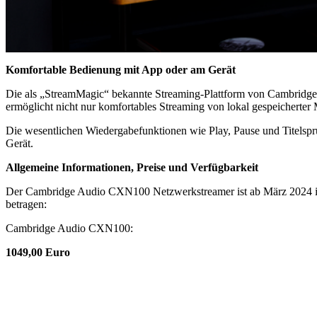
Komfortable Bedienung mit App oder am Gerät
Die als „StreamMagic“ bekannte Streaming-Plattform von Cambridge Au
ermöglicht nicht nur komfortables Streaming von lokal gespeicherter
Die wesentlichen Wiedergabefunktionen wie Play, Pause und Titelsp
Gerät.
Allgemeine Informationen, Preise und Verfügbarkeit
Der Cambridge Audio CXN100 Netzwerkstreamer ist ab März 2024 in 
betragen:
Cambridge Audio CXN100:
1049,00 Euro