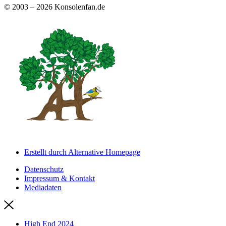
© 2003 – 2026 Konsolenfan.de
Erstellt durch Alternative Homepage
Datenschutz
Impressum & Kontakt
Mediadaten
High End 2024