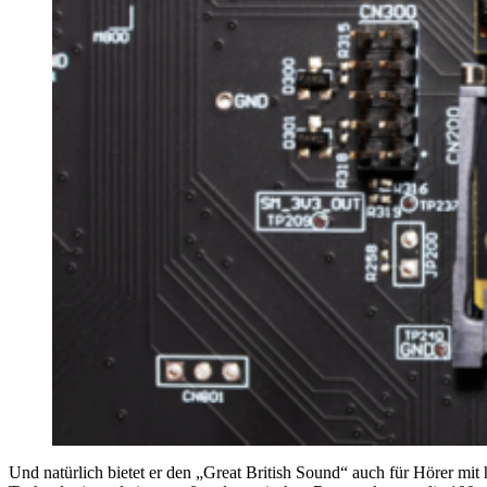
Und natürlich bietet er den „Great British Sound“ auch für Hörer 