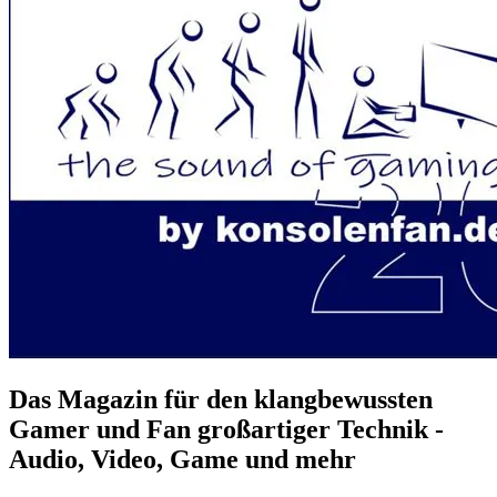
Das Magazin für den klangbewussten
Gamer und Fan großartiger Technik -
Audio, Video, Game und mehr