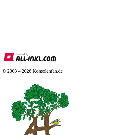
© 2003 – 2026 Konsolenfan.de