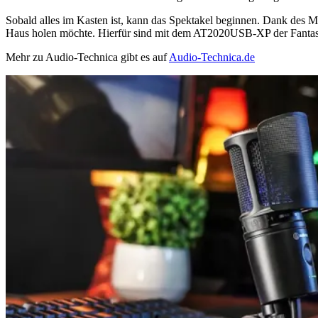
Sobald alles im Kasten ist, kann das Spektakel beginnen. Dank des M
Haus holen möchte. Hierfür sind mit dem AT2020USB-XP der Fantasie
Mehr zu Audio-Technica gibt es auf
Audio-Technica.de