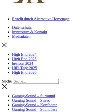
Erstellt durch Alternative Homepage
Datenschutz
Impressum & Kontakt
Mediadaten
High End 2024
High End 2025
beatcon 2024
HiFi Tage 2025
High End 2026
Suche
Gaming-Sound – Surround
Gaming-Sound – Stereo
Gaming-Sound – Kopfhörer
Gaming-Sound – Soundbars