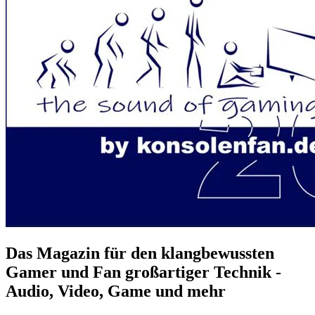
Das Magazin für den klangbewussten
Gamer und Fan großartiger Technik -
Audio, Video, Game und mehr