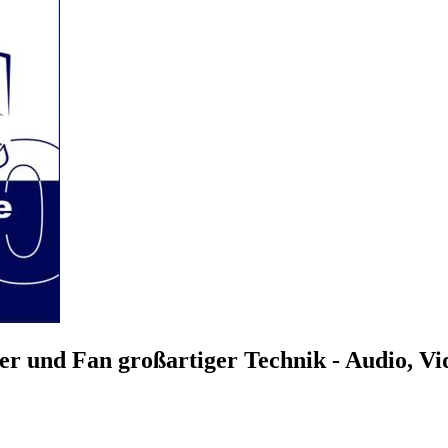
r und Fan großartiger Technik - Audio, V