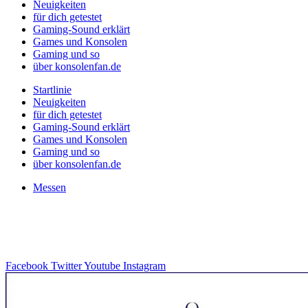
Neuigkeiten
für dich getestet
Gaming-Sound erklärt
Games und Konsolen
Gaming und so
über konsolenfan.de
Startlinie
Neuigkeiten
für dich getestet
Gaming-Sound erklärt
Games und Konsolen
Gaming und so
über konsolenfan.de
Messen
Facebook
Twitter
Youtube
Instagram