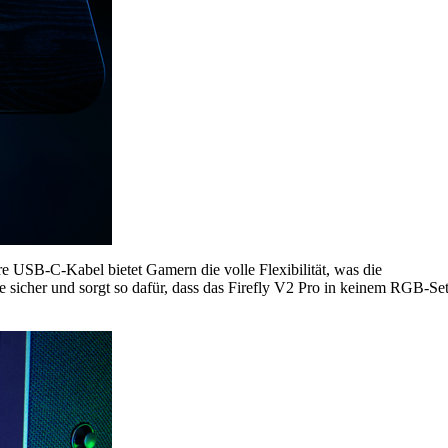
e USB-C-Kabel bietet Gamern die volle Flexibilität, was die
te sicher und sorgt so dafür, dass das Firefly V2 Pro in keinem RGB-Se