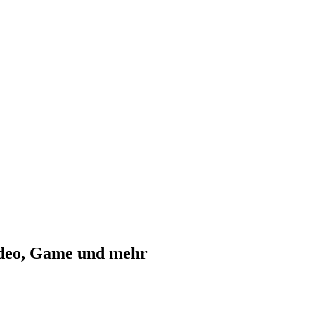
ideo, Game und mehr