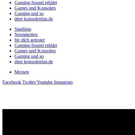
Gaming-Sound erklärt
Games und Konsolen
Gaming und so
über konsolenfan.de
Startlinie
Neuigkeiten
für dich getestet
Gaming-Sound erklärt
Games und Konsolen
Gaming und so
über konsolenfan.de
Messen
Facebook
Twitter
Youtube
Instagram