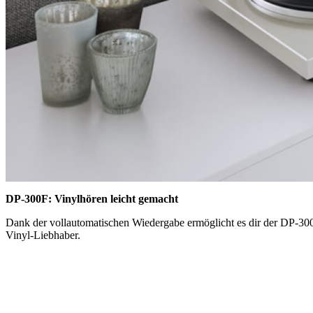
DP-300F: Vinylhören leicht gemacht
Dank der vollautomatischen Wiedergabe ermöglicht es dir der DP-300F
Vinyl-Liebhaber.