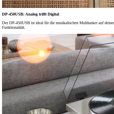
DP-450USB: Analog trifft Digital
Der DP-450USB ist ideal für die musikalischen Multitasker auf dein
Funktionalität.