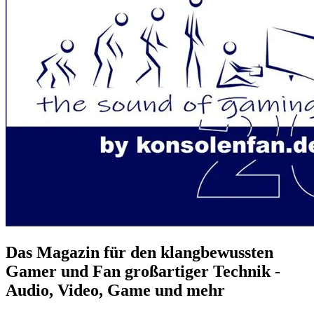
Das Magazin für den klangbewussten
Gamer und Fan großartiger Technik -
Audio, Video, Game und mehr