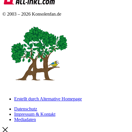
© 2003 – 2026 Konsolenfan.de
Erstellt durch Alternative Homepage
Datenschutz
Impressum & Kontakt
Mediadaten