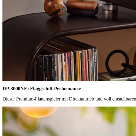
DP-3000NE: Flaggschiff-Performance
Dieser Premium-Plattenspieler mit Direktantrieb und voll einstellbar