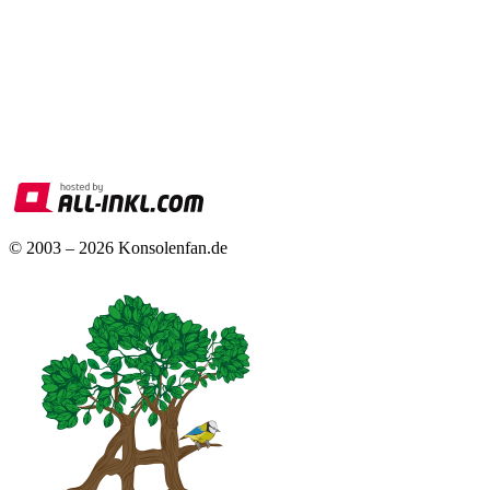
© 2003 – 2026 Konsolenfan.de