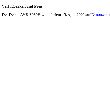
Verfügbarkeit und Preis
Der Denon AVR-S980H wird ab dem 15. April 2026 auf
Denon.com