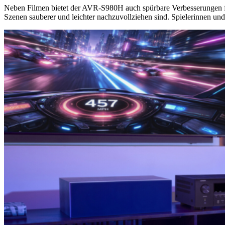
Neben Filmen bietet der AVR-S980H auch spürbare Verbesserungen fü
Szenen sauberer und leichter nachzuvollziehen sind. Spielerinnen und