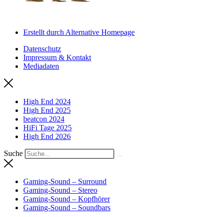
Erstellt durch Alternative Homepage
Datenschutz
Impressum & Kontakt
Mediadaten
High End 2024
High End 2025
beatcon 2024
HiFi Tage 2025
High End 2026
Suche
Gaming-Sound – Surround
Gaming-Sound – Stereo
Gaming-Sound – Kopfhörer
Gaming-Sound – Soundbars