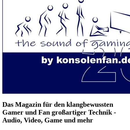
Das Magazin für den klangbewussten
Gamer und Fan großartiger Technik -
Audio, Video, Game und mehr