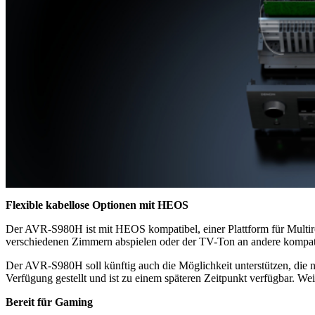
Flexible kabellose Optionen mit HEOS
Der AVR-S980H ist mit HEOS kompatibel, einer Plattform für Multi
verschiedenen Zimmern abspielen oder der TV-Ton an andere kompati
Der AVR-S980H soll künftig auch die Möglichkeit unterstützen, die
Verfügung gestellt und ist zu einem späteren Zeitpunkt verfügbar. We
Bereit für Gaming