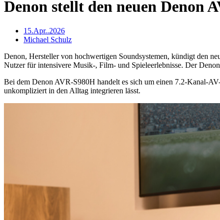
Denon stellt den neuen Denon
15.Apr..2026
Michael Schulz
Denon, Hersteller von hochwertigen Soundsystemen, kündigt den n
Nutzer für intensivere Musik-, Film- und Spieleerlebnisse. Der Deno
Bei dem Denon AVR-S980H handelt es sich um einen 7.2-Kanal-AV-Rec
unkompliziert in den Alltag integrieren lässt.