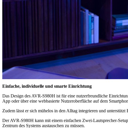
Einfache, individuelle und smarte Einrichtung
Das Design des AVR-S980H ist für eine nutzerfreundliche Einrichtun
App oder über eine webbasierte Nutzeroberfläche auf dem Smartphone 
Zudem lässt er sich mühelos in den Alltag integrieren und unterstüt
Der AVR-S980H kann mit einem einfachen Zwei-Lautsprecher-Setup be
Zentrum des Systems austauschen zu müssen.