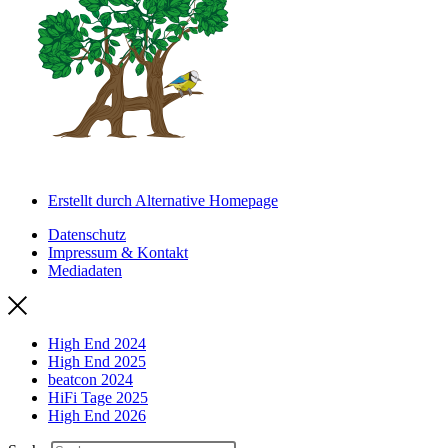
Erstellt durch Alternative Homepage
Datenschutz
Impressum & Kontakt
Mediadaten
High End 2024
High End 2025
beatcon 2024
HiFi Tage 2025
High End 2026