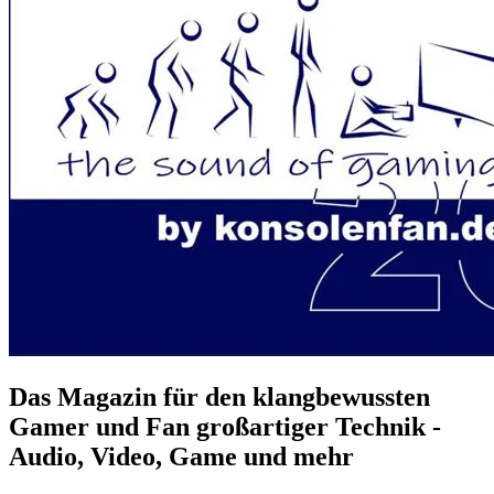
Das Magazin für den klangbewussten
Gamer und Fan großartiger Technik -
Audio, Video, Game und mehr