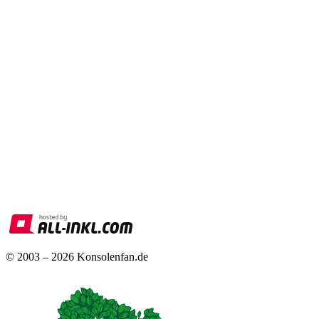
© 2003 – 2026 Konsolenfan.de