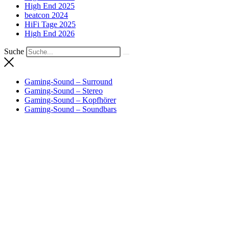
High End 2025
beatcon 2024
HiFi Tage 2025
High End 2026
Suche
Gaming-Sound – Surround
Gaming-Sound – Stereo
Gaming-Sound – Kopfhörer
Gaming-Sound – Soundbars