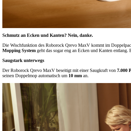
Schmutz an Ecken und Kanten? Nein, danke.
Die Wischfunktion des Roborock Qrevo MaxV kommt im Doppelpack: A
Mopping System
geht das sogar eng an Ecken und Kanten entlang. E
Saugstark unterwegs
Der Roborock Qrevo MaxV beseitigt mit einer Saugkraft von
7.000 
seinen Doppelmop automatisch um
10 mm
an.