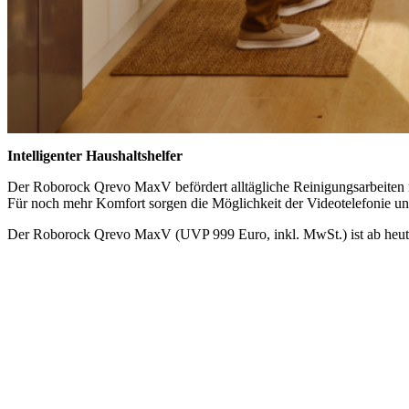
Intelligenter Haushaltshelfer
Der Roborock Qrevo MaxV befördert alltägliche Reinigungsarbeiten m
Für noch mehr Komfort sorgen die Möglichkeit der Videotelefonie u
Der Roborock Qrevo MaxV (UVP 999 Euro, inkl. MwSt.) ist ab heute