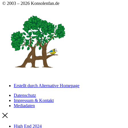
© 2003 – 2026 Konsolenfan.de
Erstellt durch Alternative Homepage
Datenschutz
Impressum & Kontakt
Mediadaten
High End 2024