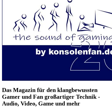
Das Magazin für den klangbewussten
Gamer und Fan großartiger Technik -
Audio, Video, Game und mehr