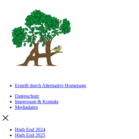
Erstellt durch Alternative Homepage
Datenschutz
Impressum & Kontakt
Mediadaten
High End 2024
High End 2025