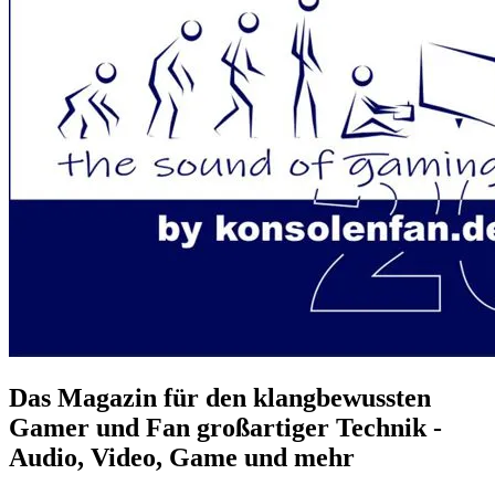
Das Magazin für den klangbewussten
Gamer und Fan großartiger Technik -
Audio, Video, Game und mehr