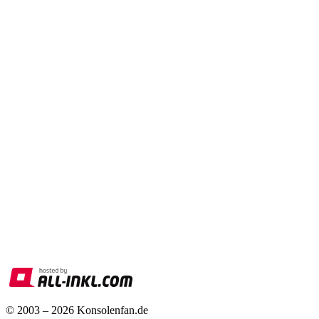
© 2003 – 2026 Konsolenfan.de