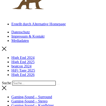
Erstellt durch Alternative Homepage
Datenschutz
Impressum & Kontakt
Mediadaten
High End 2024
High End 2025
beatcon 2024
HiFi Tage 2025
High End 2026
Suche
Gaming-Sound – Surround
Gaming-Sound – Stereo
Gaming-Sound – Kopfhörer