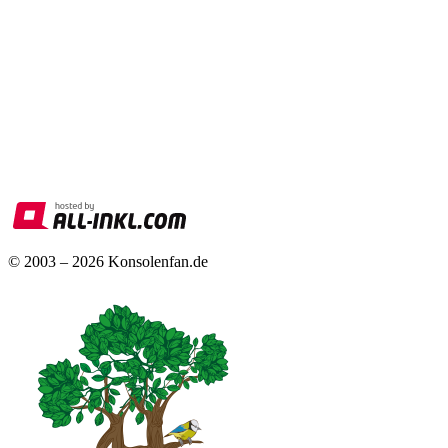
© 2003 – 2026 Konsolenfan.de