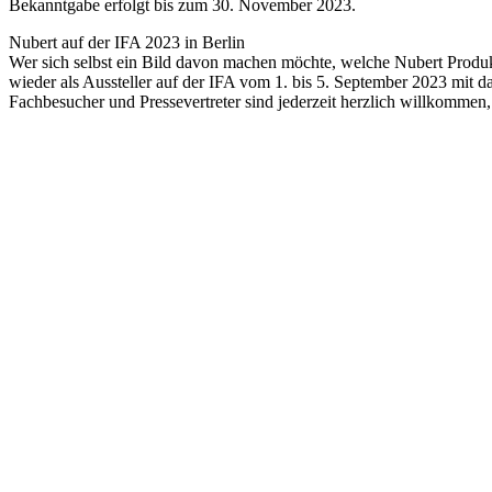
Bekanntgabe erfolgt bis zum 30. November 2023.
Nubert auf der IFA 2023 in Berlin
Wer sich selbst ein Bild davon machen möchte, welche Nubert Produk
wieder als Aussteller auf der IFA vom 1. bis 5. September 2023 mit
Fachbesucher und Pressevertreter sind jederzeit herzlich willkommen,