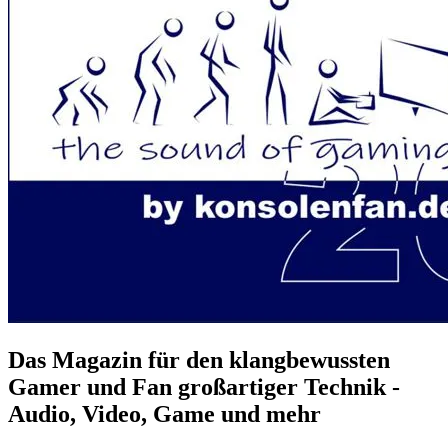
Das Magazin für den klangbewussten
Gamer und Fan großartiger Technik -
Audio, Video, Game und mehr