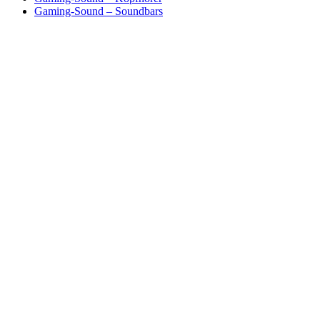
Gaming-Sound – Soundbars