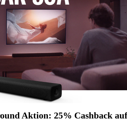
rround Aktion: 25% Cashback au