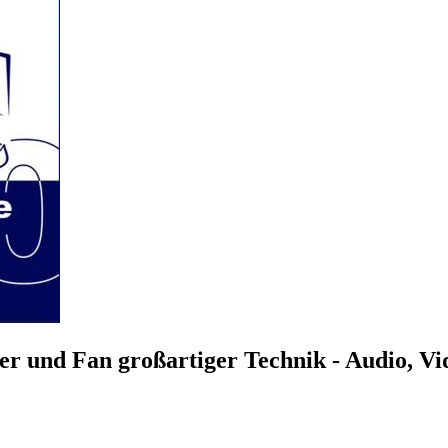
r und Fan großartiger Technik - Audio, V