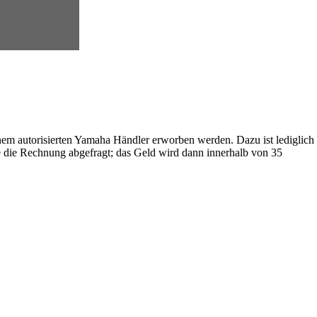
em autorisierten Yamaha Händler erworben werden. Dazu ist lediglich
 die Rechnung abgefragt; das Geld wird dann innerhalb von 35