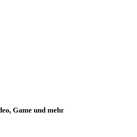
ideo, Game und mehr