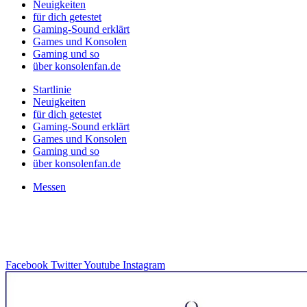
Neuigkeiten
für dich getestet
Gaming-Sound erklärt
Games und Konsolen
Gaming und so
über konsolenfan.de
Startlinie
Neuigkeiten
für dich getestet
Gaming-Sound erklärt
Games und Konsolen
Gaming und so
über konsolenfan.de
Messen
Facebook
Twitter
Youtube
Instagram