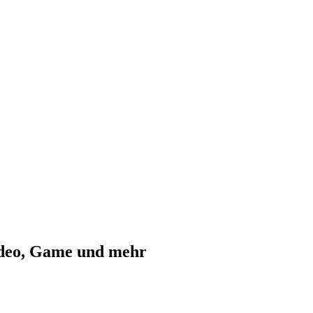
ideo, Game und mehr