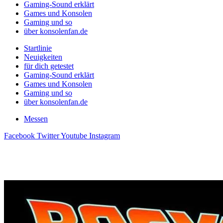
Gaming-Sound erklärt
Games und Konsolen
Gaming und so
über konsolenfan.de
Startlinie
Neuigkeiten
für dich getestet
Gaming-Sound erklärt
Games und Konsolen
Gaming und so
über konsolenfan.de
Messen
Facebook
Twitter
Youtube
Instagram