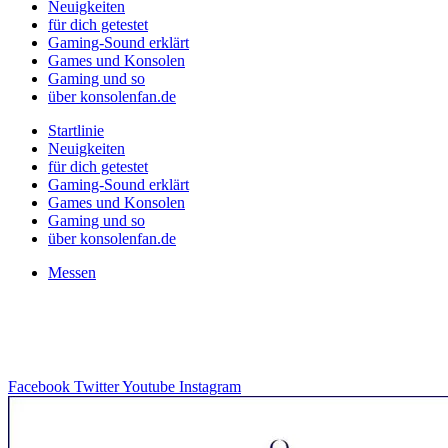
Neuigkeiten
für dich getestet
Gaming-Sound erklärt
Games und Konsolen
Gaming und so
über konsolenfan.de
Startlinie
Neuigkeiten
für dich getestet
Gaming-Sound erklärt
Games und Konsolen
Gaming und so
über konsolenfan.de
Messen
Facebook
Twitter
Youtube
Instagram