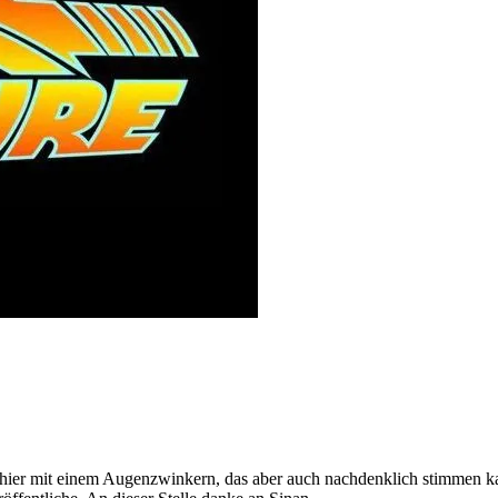
hier mit einem Augenzwinkern, das aber auch nachdenklich stimmen kan