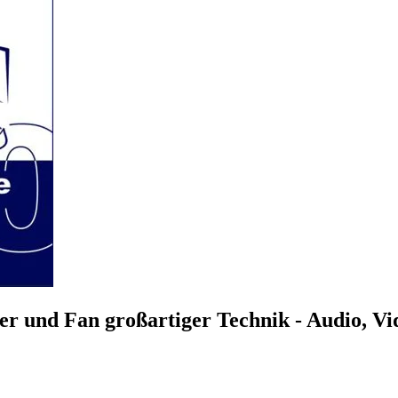
r und Fan großartiger Technik - Audio, V