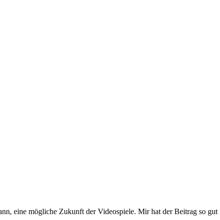
n, eine mögliche Zukunft der Videospiele. Mir hat der Beitrag so gut