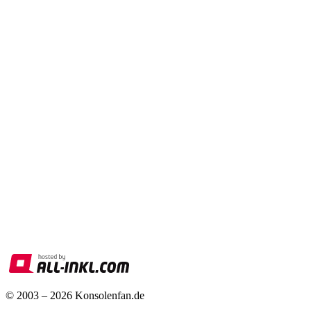
© 2003 – 2026 Konsolenfan.de