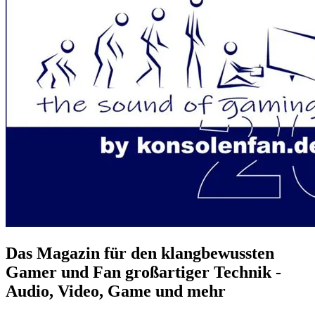
Das Magazin für den klangbewussten
Gamer und Fan großartiger Technik -
Audio, Video, Game und mehr