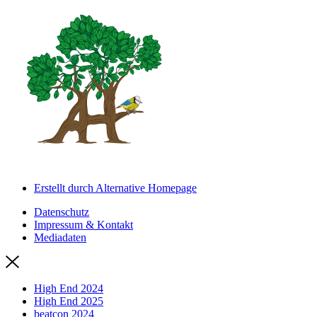
Erstellt durch Alternative Homepage
Datenschutz
Impressum & Kontakt
Mediadaten
High End 2024
High End 2025
beatcon 2024