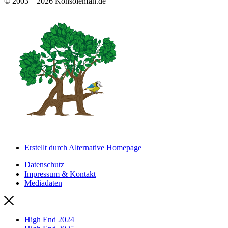
© 2003 – 2026 Konsolenfan.de
Erstellt durch Alternative Homepage
Datenschutz
Impressum & Kontakt
Mediadaten
High End 2024