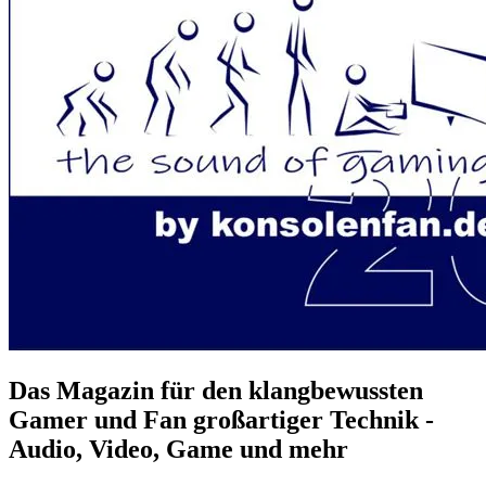
Das Magazin für den klangbewussten
Gamer und Fan großartiger Technik -
Audio, Video, Game und mehr