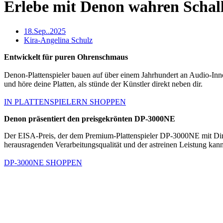
Erlebe mit Denon wahren Schal
18.Sep..2025
Kira-Angelina Schulz
Entwickelt für puren Ohrenschmaus
Denon-Plattenspieler bauen auf über einem Jahrhundert an Audio-Inno
und höre deine Platten, als stünde der Künstler direkt neben dir.
IN PLATTENSPIELERN SHOPPEN
Denon präsentiert den preisgekrönten DP-3000NE
Der EISA-Preis, der dem Premium-Plattenspieler DP-3000NE mit Direk
herausragenden Verarbeitungsqualität und der astreinen Leistung kann
DP-3000NE SHOPPEN