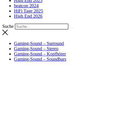
High End 2025
beatcon 2024
HiFi Tage 2025
High End 2026
Suche
Gaming-Sound – Surround
Gaming-Sound – Stereo
Gaming-Sound – Kopfhörer
Gaming-Sound – Soundbars