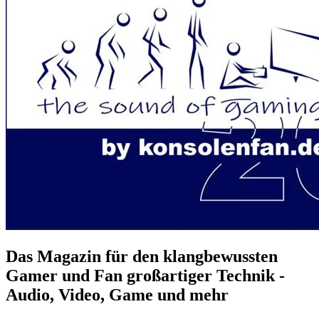
Das Magazin für den klangbewussten
Gamer und Fan großartiger Technik -
Audio, Video, Game und mehr