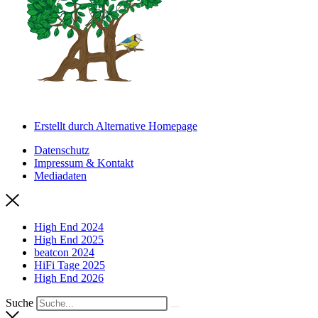
Erstellt durch Alternative Homepage
Datenschutz
Impressum & Kontakt
Mediadaten
High End 2024
High End 2025
beatcon 2024
HiFi Tage 2025
High End 2026
Suche