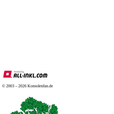
© 2003 – 2026 Konsolenfan.de