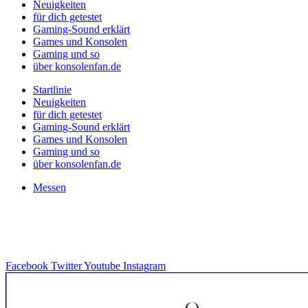
Neuigkeiten
für dich getestet
Gaming-Sound erklärt
Games und Konsolen
Gaming und so
über konsolenfan.de
Startlinie
Neuigkeiten
für dich getestet
Gaming-Sound erklärt
Games und Konsolen
Gaming und so
über konsolenfan.de
Messen
Facebook
Twitter
Youtube
Instagram