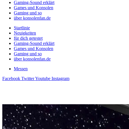
Gaming-Sound erklärt
Games und Konsolen
Gaming und so
über konsolenfan.de
Startlinie
Neuigkeiten
für dich getestet
Gaming-Sound erklärt
Games und Konsolen
Gaming und so
über konsolenfan.de
Messen
Facebook
Twitter
Youtube
Instagram