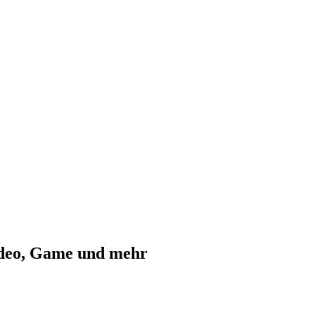
ideo, Game und mehr