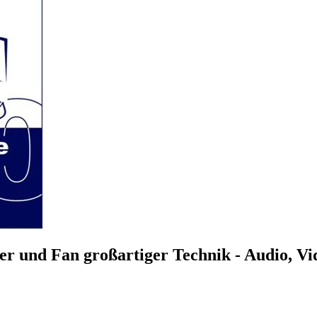
r und Fan großartiger Technik - Audio, V