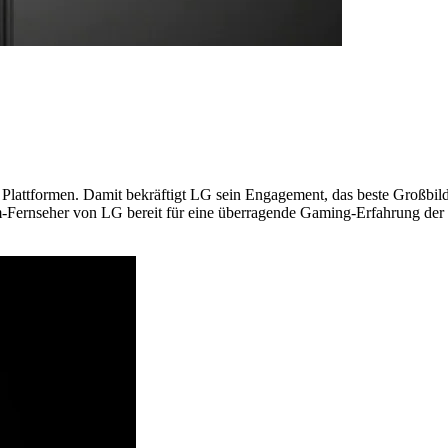
attformen. Damit bekräftigt LG sein Engagement, das beste Großbil
-Fernseher von LG bereit für eine überragende Gaming-Erfahrung der