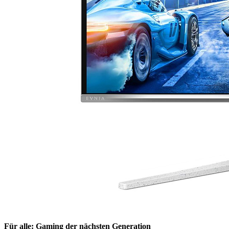
Für alle: Gaming der nächsten Generation