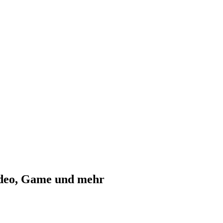
ideo, Game und mehr