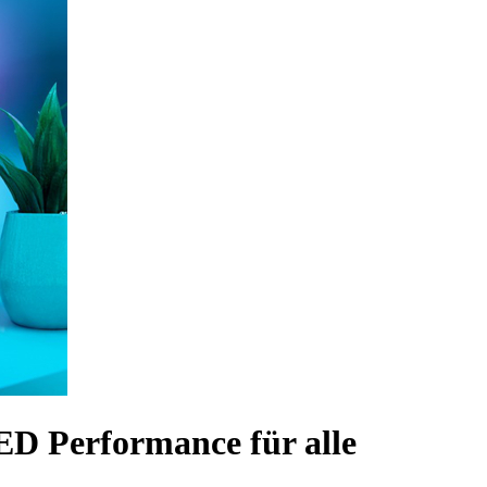
 Performance für alle