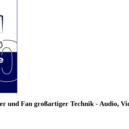
r und Fan großartiger Technik - Audio, V