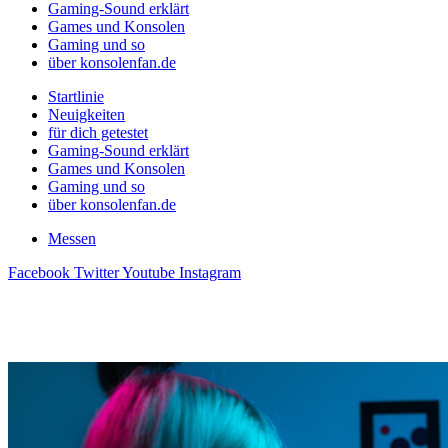
Gaming-Sound erklärt
Games und Konsolen
Gaming und so
über konsolenfan.de
Startlinie
Neuigkeiten
für dich getestet
Gaming-Sound erklärt
Games und Konsolen
Gaming und so
über konsolenfan.de
Messen
Facebook
Twitter
Youtube
Instagram