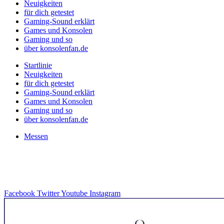
Neuigkeiten
für dich getestet
Gaming-Sound erklärt
Games und Konsolen
Gaming und so
über konsolenfan.de
Startlinie
Neuigkeiten
für dich getestet
Gaming-Sound erklärt
Games und Konsolen
Gaming und so
über konsolenfan.de
Messen
Facebook
Twitter
Youtube
Instagram