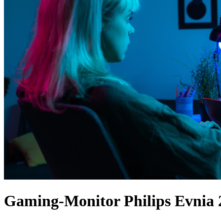
Gaming-Monitor Philips Evni