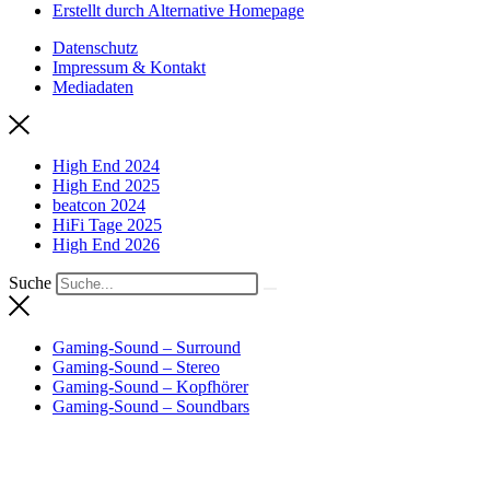
Erstellt durch Alternative Homepage
Datenschutz
Impressum & Kontakt
Mediadaten
High End 2024
High End 2025
beatcon 2024
HiFi Tage 2025
High End 2026
Suche
Gaming-Sound – Surround
Gaming-Sound – Stereo
Gaming-Sound – Kopfhörer
Gaming-Sound – Soundbars