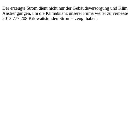
Der erzeugte Strom dient nicht nur der Gebäudeversorgung und Klima
Anstrengungen, um die Klimabilanz unserer Firma weiter zu verbessern.
2013 777.208 Kilowattstunden Strom erzeugt haben.