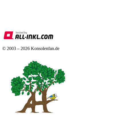
© 2003 – 2026 Konsolenfan.de