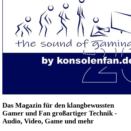
Das Magazin für den klangbewussten
Gamer und Fan großartiger Technik -
Audio, Video, Game und mehr