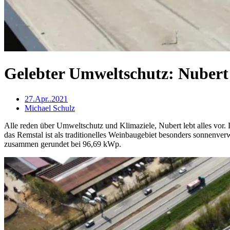
Gelebter Umweltschutz: Nubert
27.Apr..2021
Michael Schulz
Alle reden über Umweltschutz und Klimaziele, Nubert lebt alles vor
das Remstal ist als traditionelles Weinbaugebiet besonders sonnenve
zusammen gerundet bei 96,69 kWp.