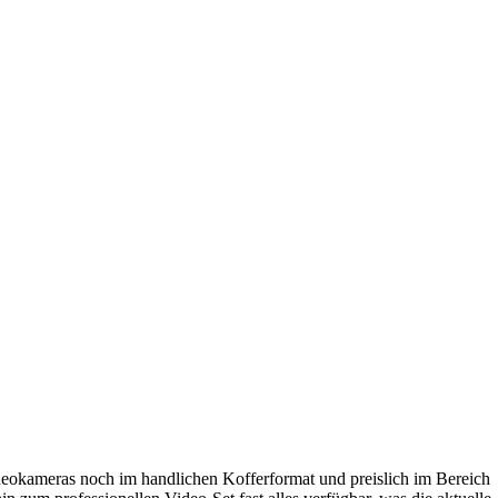
 Videokameras noch im handlichen Kofferformat und preislich im Bereich