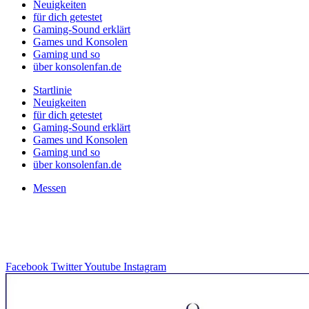
Neuigkeiten
für dich getestet
Gaming-Sound erklärt
Games und Konsolen
Gaming und so
über konsolenfan.de
Startlinie
Neuigkeiten
für dich getestet
Gaming-Sound erklärt
Games und Konsolen
Gaming und so
über konsolenfan.de
Messen
Facebook
Twitter
Youtube
Instagram