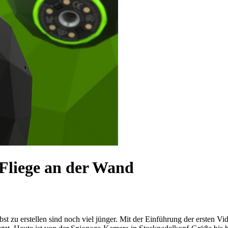
 Fliege an der Wand
lbst zu erstellen sind noch viel jünger. Mit der Einführung der ersten