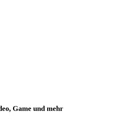
ideo, Game und mehr