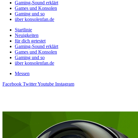
Gaming-Sound erklärt
Games und Konsolen
Gaming und so
über konsolenfan.de
Startlinie
Neuigkeiten
für dich getestet
Gaming-Sound erklärt
Games und Konsolen
Gaming und so
über konsolenfan.de
Messen
Facebook
Twitter
Youtube
Instagram