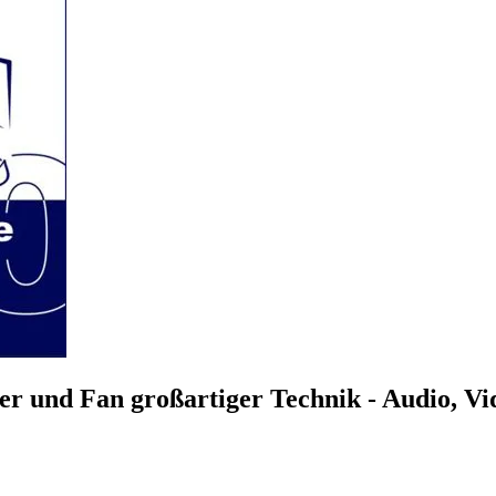
r und Fan großartiger Technik - Audio, V