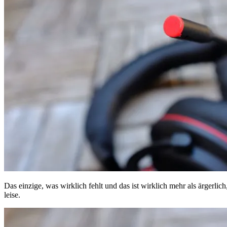
Das einzige, was wirklich fehlt und das ist wirklich mehr als ärgerli
leise.