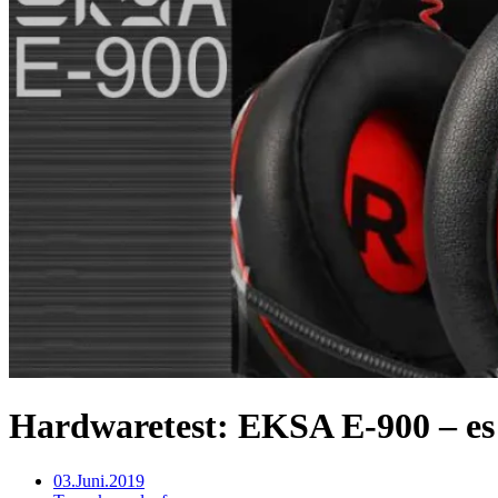
Hardwaretest: EKSA E-900 – es g
03.Juni.2019