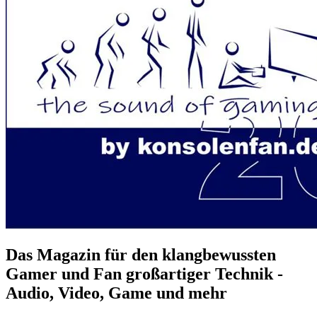
Das Magazin für den klangbewussten
Gamer und Fan großartiger Technik -
Audio, Video, Game und mehr