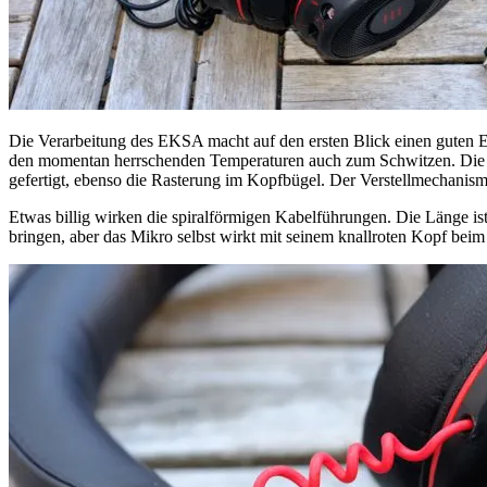
Die Verarbeitung des EKSA macht auf den ersten Blick einen guten E
den momentan herrschenden Temperaturen auch zum Schwitzen. Die Ohr
gefertigt, ebenso die Rasterung im Kopfbügel. Der Verstellmechanis
Etwas billig wirken die spiralförmigen Kabelführungen. Die Länge ist
bringen, aber das Mikro selbst wirkt mit seinem knallroten Kopf bei