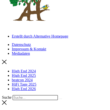
Erstellt durch Alternative Homepage
Datenschutz
Impressum & Kontakt
Mediadaten
High End 2024
High End 2025
beatcon 2024
HiFi Tage 2025
High End 2026
Suche