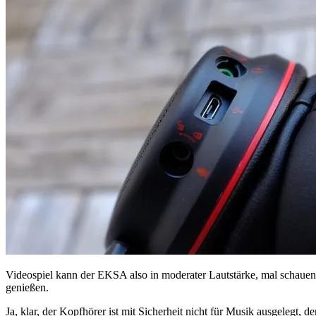
Videospiel kann der EKSA also in moderater Lautstärke, mal schaue
genießen.
Ja, klar, der Kopfhörer ist mit Sicherheit nicht für Musik ausgelegt, 