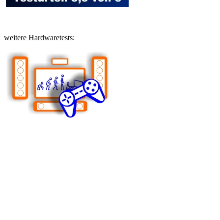
weitere Hardwaretests: