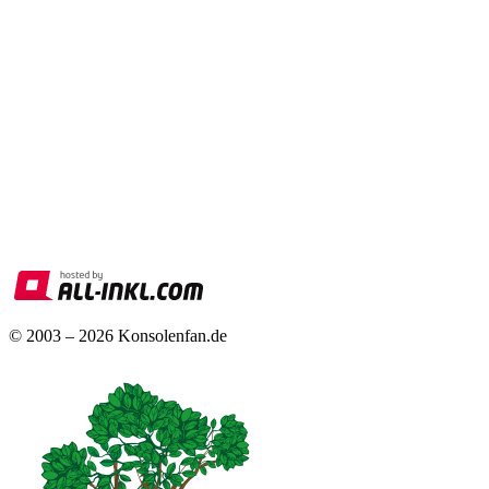
© 2003 – 2026 Konsolenfan.de