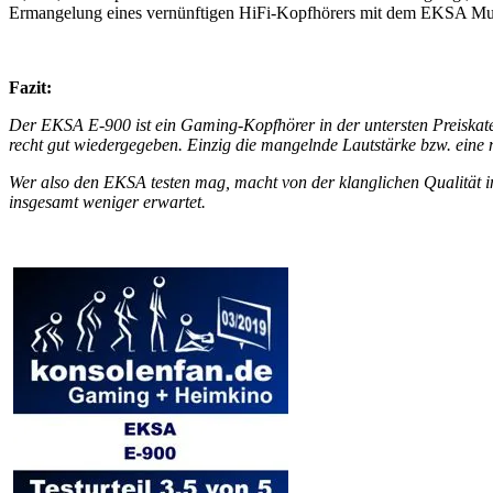
Ermangelung eines vernünftigen HiFi-Kopfhörers mit dem EKSA Musi
Fazit:
Der EKSA E-900 ist ein Gaming-Kopfhörer in der untersten Preiskate
recht gut wiedergegeben. Einzig die mangelnde Lautstärke bzw. eine
Wer also den EKSA testen mag, macht von der klanglichen Qualität in 
insgesamt weniger erwartet.