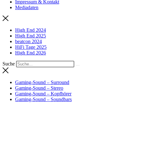
Impressum & Kontakt
Mediadaten
High End 2024
High End 2025
beatcon 2024
HiFi Tage 2025
High End 2026
Suche
Gaming-Sound – Surround
Gaming-Sound – Stereo
Gaming-Sound – Kopfhörer
Gaming-Sound – Soundbars