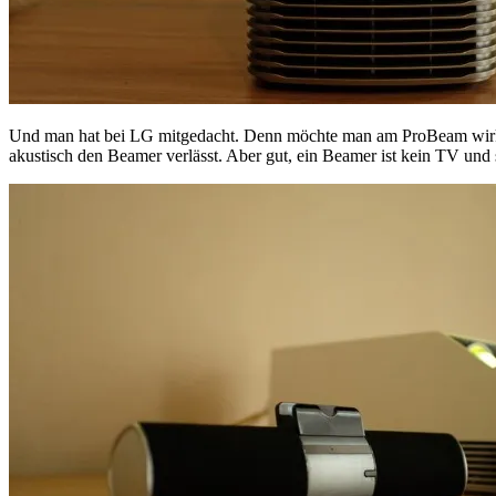
Und man hat bei LG mitgedacht. Denn möchte man am ProBeam wirklich 
akustisch den Beamer verlässt. Aber gut, ein Beamer ist kein TV und 