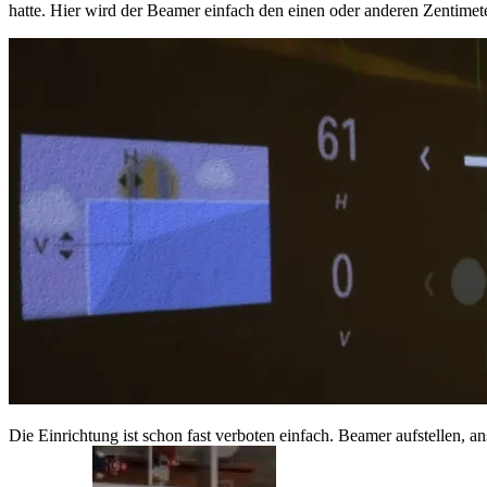
hatte. Hier wird der Beamer einfach den einen oder anderen Zentimet
Die Einrichtung ist schon fast verboten einfach. Beamer aufstelle