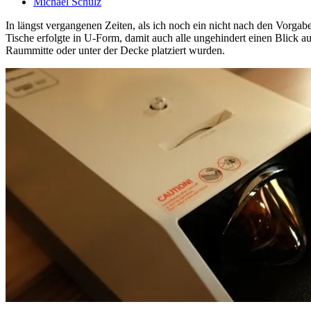
Michael Schulz
In längst vergangenen Zeiten, als ich noch ein nicht nach den Vorg
Tische erfolgte in U-Form, damit auch alle ungehindert einen Blick a
Raummitte oder unter der Decke platziert wurden.