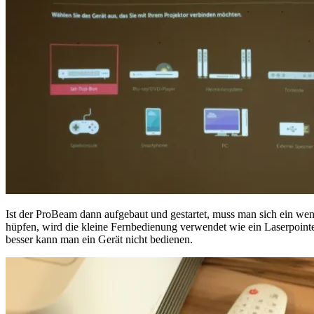
Ist der ProBeam dann aufgebaut und gestartet, muss man sich ein w
hüpfen, wird die kleine Fernbedienung verwendet wie ein Laserpointe
besser kann man ein Gerät nicht bedienen.