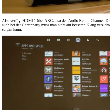
Also verfügt HDMI 1 über ARC, also den Audio Return Channel. Die
auch bei der Gartenparty muss man nicht auf besseren Klang verzich
sorgen kann.