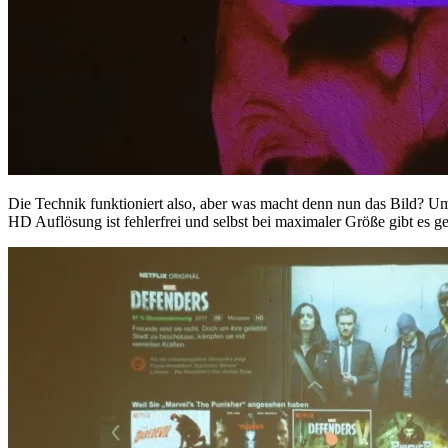
Die Technik funktioniert also, aber was macht denn nun das Bild? Um
HD Auflösung ist fehlerfrei und selbst bei maximaler Größe gibt es g