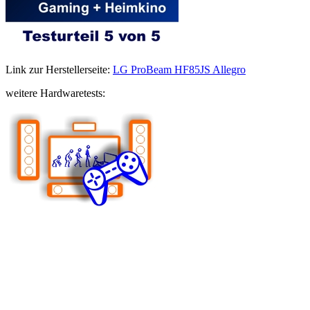
Link zur Herstellerseite:
LG ProBeam HF85JS Allegro
weitere Hardwaretests: