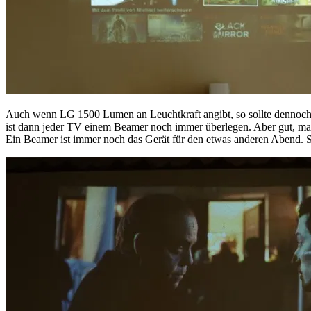
Auch wenn LG 1500 Lumen an Leuchtkraft angibt, so sollte dennoch ei
ist dann jeder TV einem Beamer noch immer überlegen. Aber gut, ma
Ein Beamer ist immer noch das Gerät für den etwas anderen Abend. S