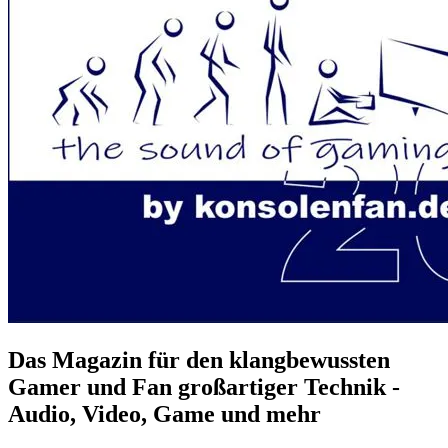
Das Magazin für den klangbewussten
Gamer und Fan großartiger Technik -
Audio, Video, Game und mehr