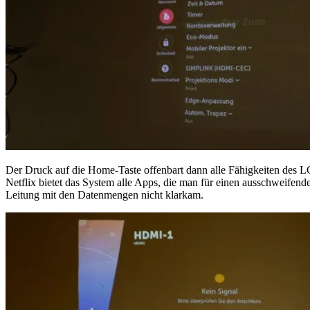
Der Druck auf die Home-Taste offenbart dann alle Fähigkeiten des LG
Netflix bietet das System alle Apps, die man für einen ausschweifen
Leitung mit den Datenmengen nicht klarkam.