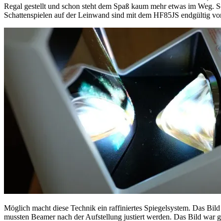
Regal gestellt und schon steht dem Spaß kaum mehr etwas im Weg. So
Schattenspielen auf der Leinwand sind mit dem HF85JS endgültig vor
Möglich macht diese Technik ein raffiniertes Spiegelsystem. Das Bil
mussten Beamer nach der Aufstellung justiert werden. Das Bild war g