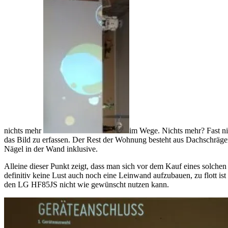
nichts mehr
im Wege. Nichts mehr? Fast nic
das Bild zu erfassen. Der Rest der Wohnung besteht aus Dachschrägen
Nägel in der Wand inklusive.
Alleine dieser Punkt zeigt, dass man sich vor dem Kauf eines solche
definitiv keine Lust auch noch eine Leinwand aufzubauen, zu flott ist 
den LG HF85JS nicht wie gewünscht nutzen kann.