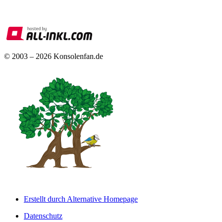
© 2003 – 2026 Konsolenfan.de
Erstellt durch Alternative Homepage
Datenschutz