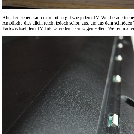
Aber fernsehen kann man mit so gut wie jedem TV. Wer herausstechen 
Ambilight, dies allein reicht jedoch schon aus, um aus dem schnöden
Farbwechsel dem TV-Bild oder dem Ton folgen sollen. Wer einmal ei