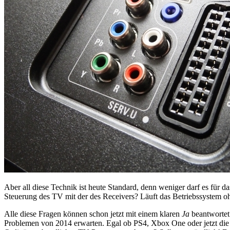
Aber all diese Technik ist heute Standard, denn weniger darf es für 
Steuerung des TV mit der des Receivers? Läuft das Betriebssystem ohn
Alle diese Fragen können schon jetzt mit einem klaren
Ja
beantwortet 
Problemen von 2014 erwarten. Egal ob PS4, Xbox One oder jetzt die