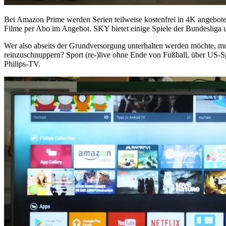
Bei Amazon Prime werden Serien teilweise kostenfrei in 4K angeboten
Filme per Abo im Angebot. SKY bietet einige Spiele der Bundesliga 
Wer also abseits der Grundversorgung unterhalten werden möchte, mus
reinzuschnuppern? Sport (re-)live ohne Ende von Fußball, über US-Sp
Philips-TV.