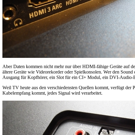
Aber Daten kommen nicht mehr nur über HDMI-fähige Geräte auf den
ältere Geräte wie Videorekorder oder Spielkonsolen. Wer den Sound
Ausgang für Kopfhörer, ein Slot für ein CI+ Modul, ein DVI-Audio-
Weil TV heute aus den verschiedensten Quellen kommt, verfügt der 
Kabelempfang kommt, jedes Signal wird verarbeitet.