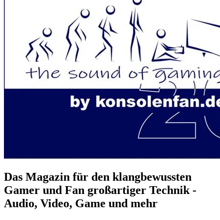
Das Magazin für den klangbewussten
Gamer und Fan großartiger Technik -
Audio, Video, Game und mehr