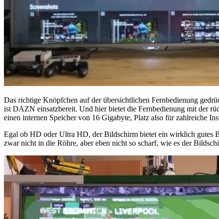
Das richtige Knöpfchen auf der übersichtlichen Fernbedienung gedrü
ist DAZN einsatzbereit. Und hier bietet die Fernbedienung mit der r
einen internen Speicher von 16 Gigabyte, Platz also für zahlreiche In
Egal ob HD oder Ultra HD, der Bildschirm bietet ein wirklich gutes 
zwar nicht in die Röhre, aber eben nicht so scharf, wie es der Bildsc