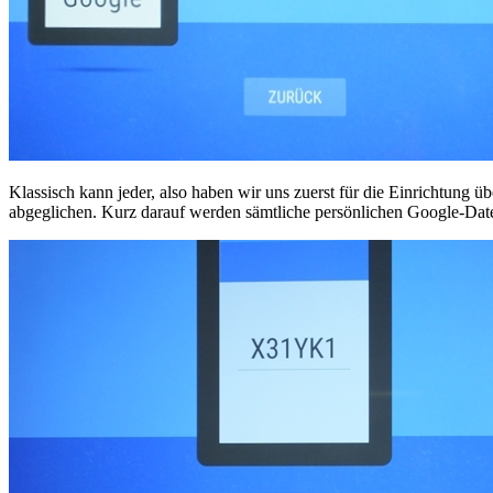
Klassisch kann jeder, also haben wir uns zuerst für die Einrichtun
abgeglichen. Kurz darauf werden sämtliche persönlichen Google-Daten