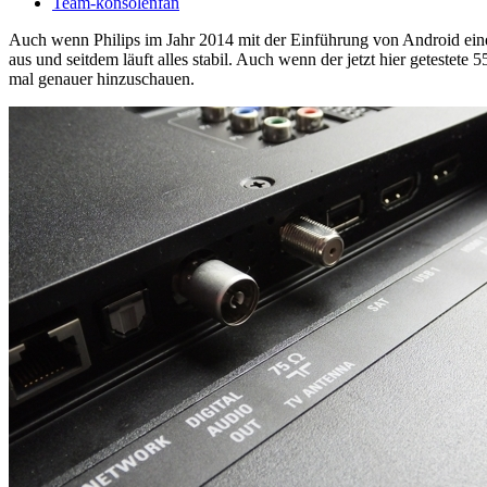
Team-konsolenfan
Auch wenn Philips im Jahr 2014 mit der Einführung von Android einen
aus und seitdem läuft alles stabil. Auch wenn der jetzt hier geteste
mal genauer hinzuschauen.