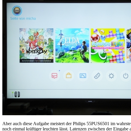
Aber auch diese Aufgabe meistert der Philips 55PUS6501 im wahrsten 
noch einmal kräftiger leuchten lässt. Latenzen zwischen der Eingabe