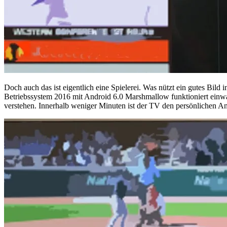
Doch auch das ist eigentlich eine Spielerei. Was nützt ein gutes Bild
Betriebssystem 2016 mit Android 6.0 Marshmallow funktioniert einwandf
verstehen. Innerhalb weniger Minuten ist der TV den persönlichen An