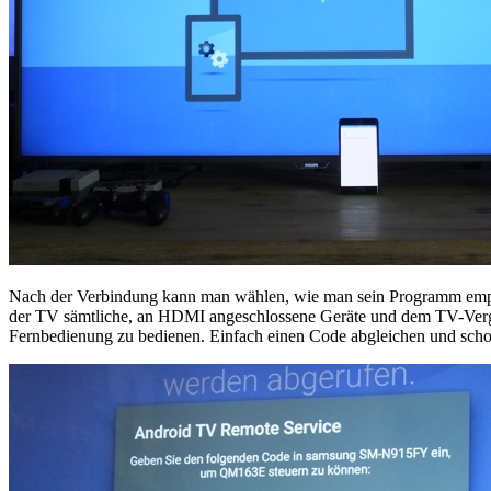
Nach der Verbindung kann man wählen, wie man sein Programm empfan
der TV sämtliche, an HDMI angeschlossene Geräte und dem TV-Vergnü
Fernbedienung zu bedienen. Einfach einen Code abgleichen und scho