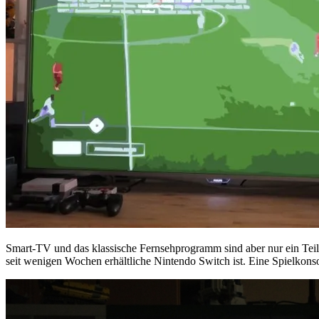
Smart-TV und das klassische Fernsehprogramm sind aber nur ein Teil d
seit wenigen Wochen erhältliche Nintendo Switch ist. Eine Spielkonsol