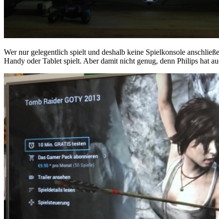
Wer nur gelegentlich spielt und deshalb keine Spielkonsole anschlie
Handy oder Tablet spielt. Aber damit nicht genug, denn Philips hat au