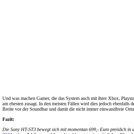
Und was machen Gamer, die das System auch mit ihrer Xbox, Playsta
am ehesten zusagt. In den meisten Fällen wird dies jedoch ebenfalls d
Breite vor der Soundbar und damit die nicht immer einwandfreie Or
Fazit:
Die Sony HT-ST3 bewegt sich mit momentan 699,- Euro preislich in d