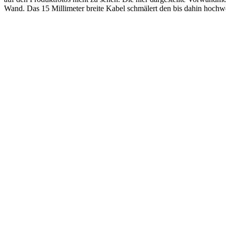
Wand. Das 15 Millimeter breite Kabel schmälert den bis dahin hochwe