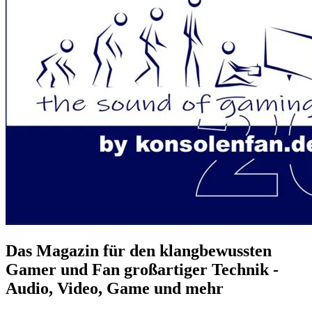
Das Magazin für den klangbewussten
Gamer und Fan großartiger Technik -
Audio, Video, Game und mehr