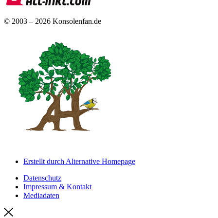
© 2003 – 2026 Konsolenfan.de
Erstellt durch Alternative Homepage
Datenschutz
Impressum & Kontakt
Mediadaten