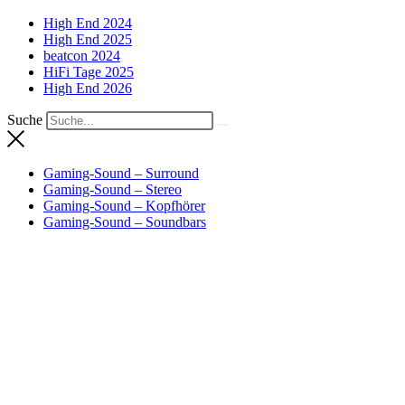
High End 2024
High End 2025
beatcon 2024
HiFi Tage 2025
High End 2026
Suche
Gaming-Sound – Surround
Gaming-Sound – Stereo
Gaming-Sound – Kopfhörer
Gaming-Sound – Soundbars