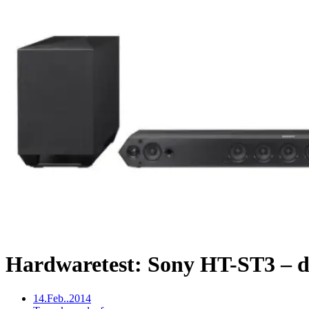
Hardwaretest: Sony HT-ST3 – d
14.Feb..2014