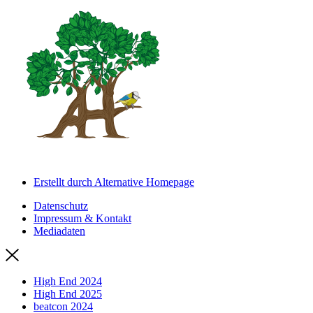
Erstellt durch Alternative Homepage
Datenschutz
Impressum & Kontakt
Mediadaten
High End 2024
High End 2025
beatcon 2024