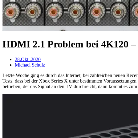
HDMI 2.1 Problem bei 4K120 – w
28.Okt..2020
Michael Schulz
Letzte Woche ging es durch das Internet, bei zahlreichen neuen Recei
Tests, dass bei der Xbox Series X unter bestimmten Voraussetzungen
betrieben, der das Signal an den TV durchreicht, dann kommt es zum