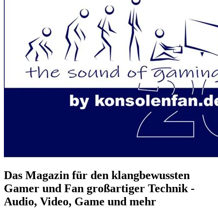
Das Magazin für den klangbewussten
Gamer und Fan großartiger Technik -
Audio, Video, Game und mehr