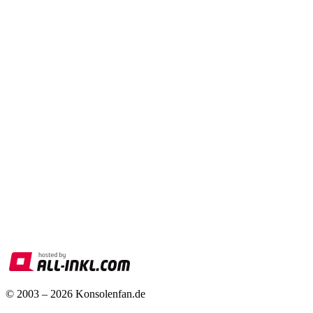
© 2003 – 2026 Konsolenfan.de