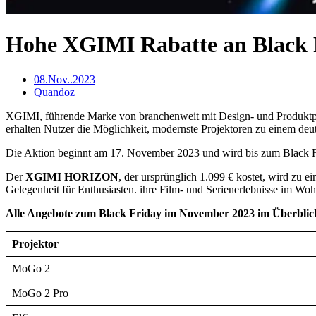
Hohe XGIMI Rabatte an Black 
08.Nov..2023
Quandoz
XGIMI, führende Marke von branchenweit mit Design- und Produktpr
erhalten Nutzer die Möglichkeit, modernste Projektoren zu einem deut
Die Aktion beginnt am 17. November 2023 und wird bis zum Black Fri
Der
XGIMI HORIZON
, der ursprünglich 1.099 € kostet, wird zu e
Gelegenheit für Enthusiasten. ihre Film- und Serienerlebnisse im Wo
Alle Angebote zum Black Friday im November 2023 im Überblic
Projektor
MoGo 2
MoGo 2 Pro