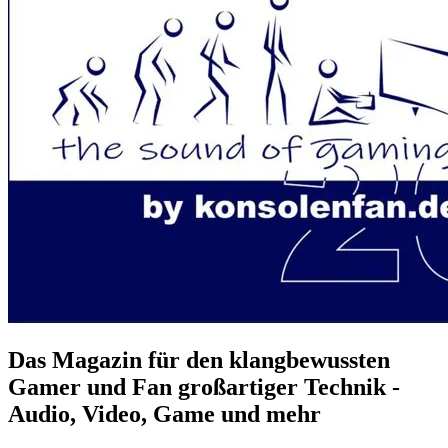
Das Magazin für den klangbewussten
Gamer und Fan großartiger Technik -
Audio, Video, Game und mehr