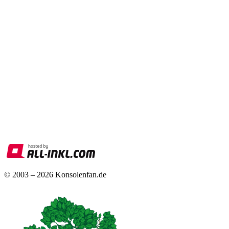
© 2003 – 2026 Konsolenfan.de