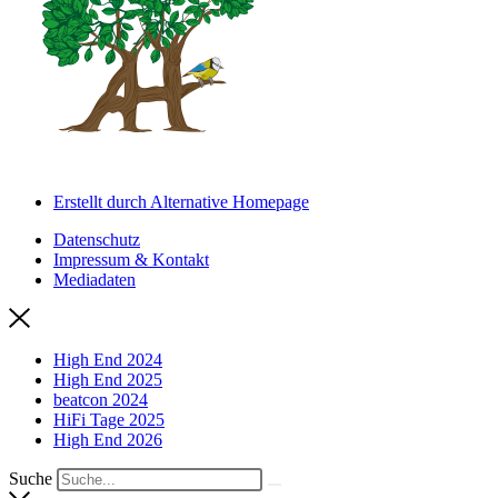
Erstellt durch Alternative Homepage
Datenschutz
Impressum & Kontakt
Mediadaten
High End 2024
High End 2025
beatcon 2024
HiFi Tage 2025
High End 2026
Suche