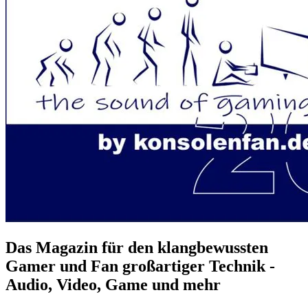
Das Magazin für den klangbewussten
Gamer und Fan großartiger Technik -
Audio, Video, Game und mehr