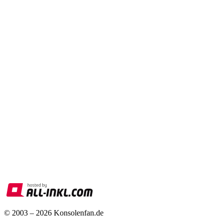
© 2003 – 2026 Konsolenfan.de