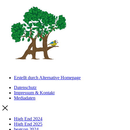
Erstellt durch Alternative Homepage
Datenschutz
Impressum & Kontakt
Mediadaten
High End 2024
High End 2025
beatcon 2024