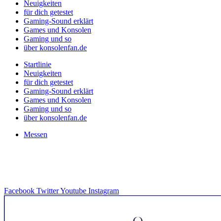
Neuigkeiten
für dich getestet
Gaming-Sound erklärt
Games und Konsolen
Gaming und so
über konsolenfan.de
Startlinie
Neuigkeiten
für dich getestet
Gaming-Sound erklärt
Games und Konsolen
Gaming und so
über konsolenfan.de
Messen
Facebook
Twitter
Youtube
Instagram