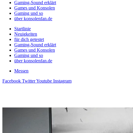
Gaming-Sound erklärt
Games und Konsolen
Gaming und so
über konsolenfan.de
Startlinie
Neuigkeiten
für dich getestet
Gaming-Sound erklärt
Games und Konsolen
Gaming und so
über konsolenfan.de
Messen
Facebook
Twitter
Youtube
Instagram