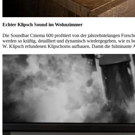
Echter Klipsch Sound im Wohnzimmer
Die Soundbar Cinema 600 profitiert von der jahrzehntelangen Forsch
werden so kräftig, detailliert und dynamisch wiedergegeben, wie es b
W. Klipsch erfundenen Klipschorns aufbauen. Damit die fulminante