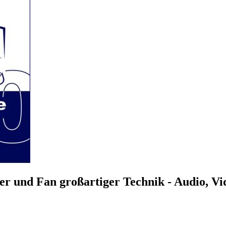
r und Fan großartiger Technik - Audio, V