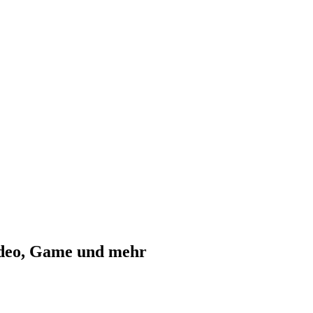
ideo, Game und mehr