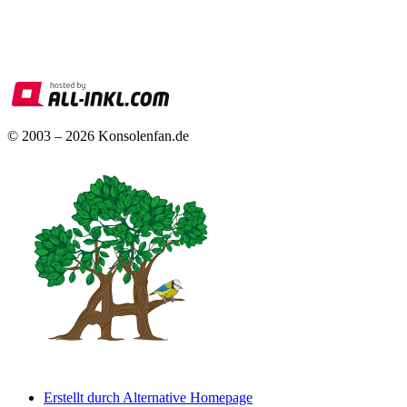
© 2003 – 2026 Konsolenfan.de
Erstellt durch Alternative Homepage