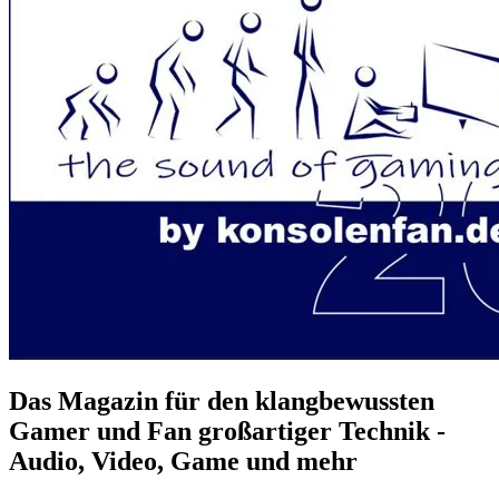
Das Magazin für den klangbewussten
Gamer und Fan großartiger Technik -
Audio, Video, Game und mehr