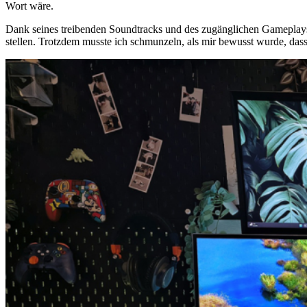
Wort wäre.
Dank seines treibenden Soundtracks und des zugänglichen Gameplays is
stellen. Trotzdem musste ich schmunzeln, als mir bewusst wurde, dass