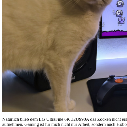
Natürlich blieb dem LG UltraFine 6K 32U990A das Zocken nicht erspart
aufnehmen. Gaming ist für mich nicht nur Arbeit, sondern auch Hobb