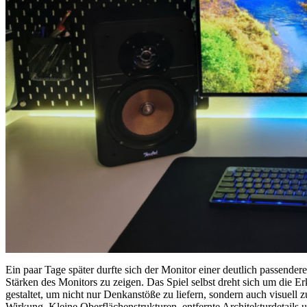
Ein paar Tage später durfte sich der Monitor einer deutlich passender
Stärken des Monitors zu zeigen. Das Spiel selbst dreht sich um die Er
gestaltet, um nicht nur Denkanstöße zu liefern, sondern auch visuell
Wirkung. Kleine Oberflächenstrukturen, entfernte Architekturdetails