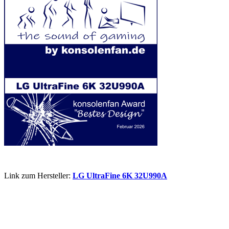
Link zum Hersteller:
LG UltraFine 6K 32U990A