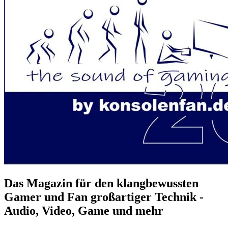
Das Magazin für den klangbewussten
Gamer und Fan großartiger Technik -
Audio, Video, Game und mehr