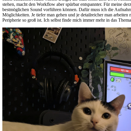
stehen, macht den Workflow aber spürbar entspannter. Für meine der
bestmöglichen Sound vorführen können. Dafür muss ich die Aufnahme
Möglichkeiten. Je tiefer man gehen und je detailreicher man arbeiten 
Peripherie so groß ist. Ich selbst finde mich immer mehr in das Them