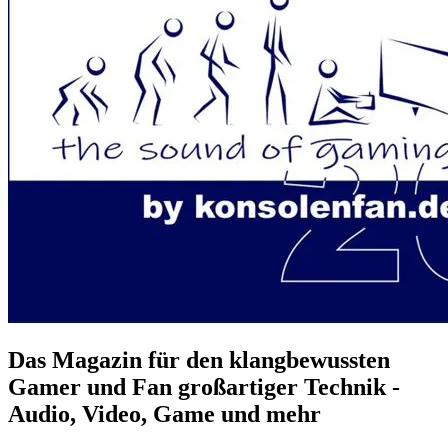
Das Magazin für den klangbewussten
Gamer und Fan großartiger Technik -
Audio, Video, Game und mehr