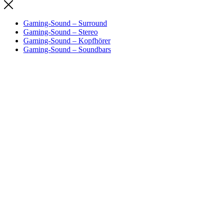
Gaming-Sound – Surround
Gaming-Sound – Stereo
Gaming-Sound – Kopfhörer
Gaming-Sound – Soundbars