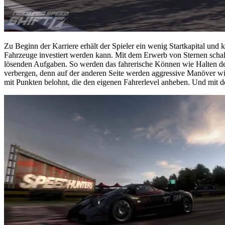
Zu Beginn der Karriere erhält der Spieler ein wenig Startkapital und 
Fahrzeuge investiert werden kann. Mit dem Erwerb von Sternen schalte
lösenden Aufgaben. So werden das fahrerische Können wie Halten der
verbergen, denn auf der anderen Seite werden aggressive Manöver wi
mit Punkten belohnt, die den eigenen Fahrerlevel anheben. Und mit d