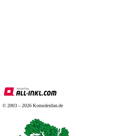
© 2003 – 2026 Konsolenfan.de