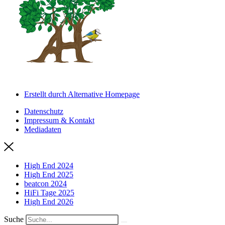
Erstellt durch Alternative Homepage
Datenschutz
Impressum & Kontakt
Mediadaten
High End 2024
High End 2025
beatcon 2024
HiFi Tage 2025
High End 2026
Suche