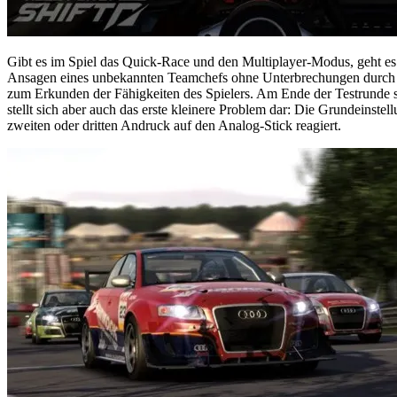
Gibt es im Spiel das Quick-Race und den Multiplayer-Modus, geht es
Ansagen eines unbekannten Teamchefs ohne Unterbrechungen durch übe
zum Erkunden der Fähigkeiten des Spielers. Am Ende der Testrunde sc
stellt sich aber auch das erste kleinere Problem dar: Die Grundeinste
zweiten oder dritten Andruck auf den Analog-Stick reagiert.