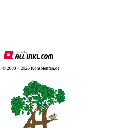
© 2003 – 2026 Konsolenfan.de