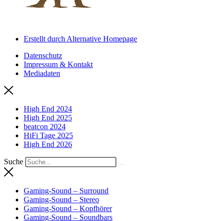
Erstellt durch Alternative Homepage
Datenschutz
Impressum & Kontakt
Mediadaten
High End 2024
High End 2025
beatcon 2024
HiFi Tage 2025
High End 2026
Suche
Gaming-Sound – Surround
Gaming-Sound – Stereo
Gaming-Sound – Kopfhörer
Gaming-Sound – Soundbars