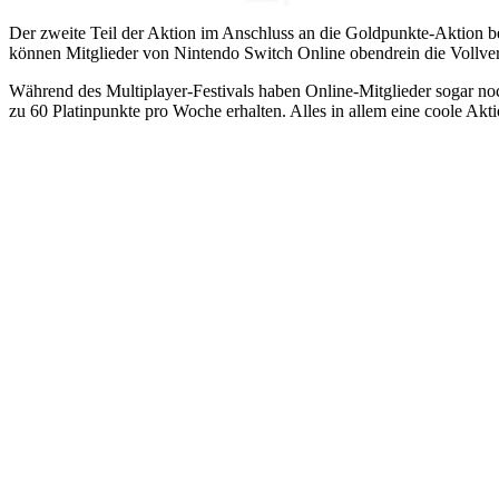
Der zweite Teil der Aktion im Anschluss an die Goldpunkte-Aktion be
können Mitglieder von Nintendo Switch Online obendrein die Vollver
Während des Multiplayer-Festivals haben Online-Mitglieder sogar noc
zu 60 Platinpunkte pro Woche erhalten. Alles in allem eine coole Aktion