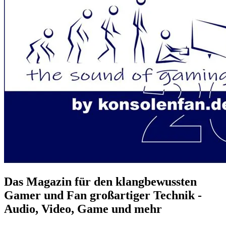
Das Magazin für den klangbewussten
Gamer und Fan großartiger Technik -
Audio, Video, Game und mehr