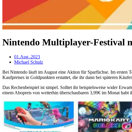
Nintendo Multiplayer-Festival
01.Aug..2023
Michael Schulz
Bei Nintendo läuft im August eine Aktion für Sparfüchse. Im ersten 
Kaufpreises in Goldpunkten erstattet, die ihr dann bei späteren Käuf
Das Rechenbeispiel ist simpel. Solltet ihr beispielsweise wider Erw
einem Abopreis von weiterhin überschaubaren 3,99€ im Monat habt ihr 