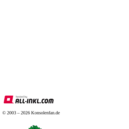
© 2003 – 2026 Konsolenfan.de