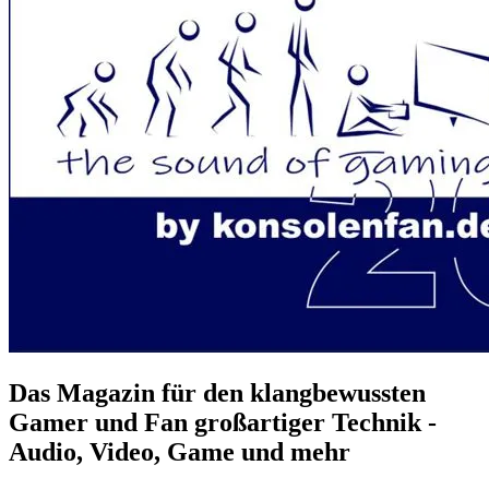
Das Magazin für den klangbewussten
Gamer und Fan großartiger Technik -
Audio, Video, Game und mehr