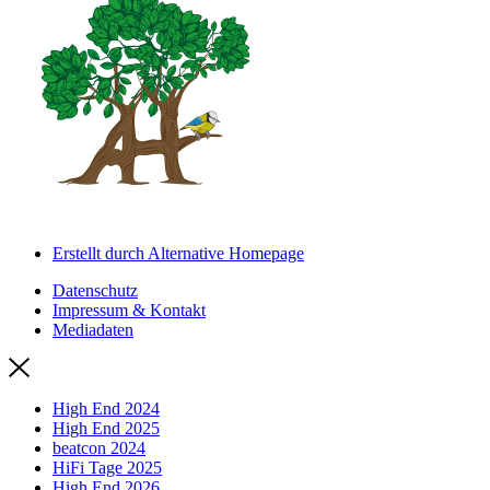
Erstellt durch Alternative Homepage
Datenschutz
Impressum & Kontakt
Mediadaten
High End 2024
High End 2025
beatcon 2024
HiFi Tage 2025
High End 2026