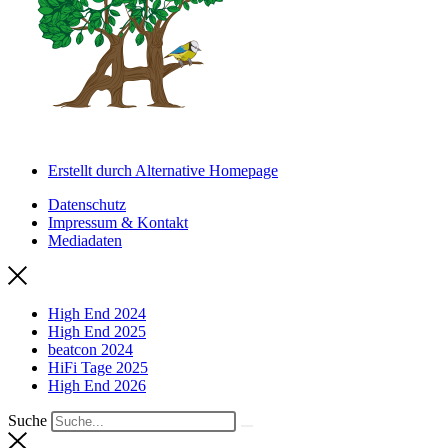
Erstellt durch Alternative Homepage
Datenschutz
Impressum & Kontakt
Mediadaten
High End 2024
High End 2025
beatcon 2024
HiFi Tage 2025
High End 2026
Suche