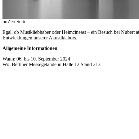
nuZeo Serie
Egal, ob Musikliebhaber oder Heimcineast – ein Besuch bei Nubert au
Entwicklungen unserer Akustiklabors.
Allgemeine Informationen
Wann: 06. bis 10. September 2024
Wo: Berliner Messegelände in Halle 12 Stand 213