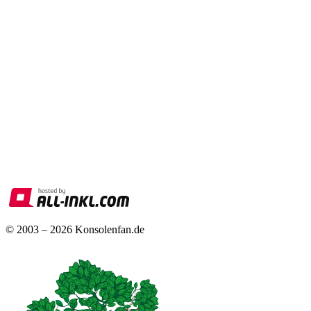
© 2003 – 2026 Konsolenfan.de