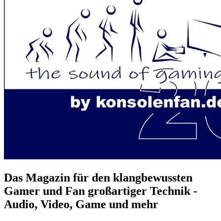
Das Magazin für den klangbewussten
Gamer und Fan großartiger Technik -
Audio, Video, Game und mehr