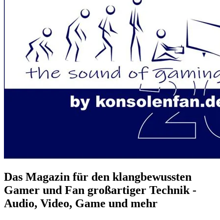
Das Magazin für den klangbewussten
Gamer und Fan großartiger Technik -
Audio, Video, Game und mehr