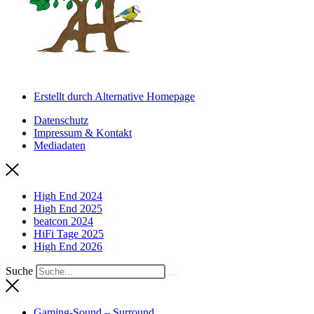
Erstellt durch Alternative Homepage
Datenschutz
Impressum & Kontakt
Mediadaten
High End 2024
High End 2025
beatcon 2024
HiFi Tage 2025
High End 2026
Suche
Gaming-Sound – Surround