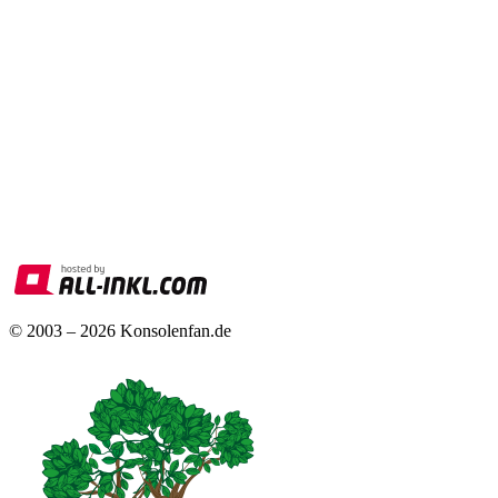
© 2003 – 2026 Konsolenfan.de