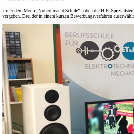
Unter dem Motto „Nubert macht Schule“ haben die HiFi-Spezialisten
vergeben. Drei der in einem kurzen Bewerbungsverfahren auserwählt