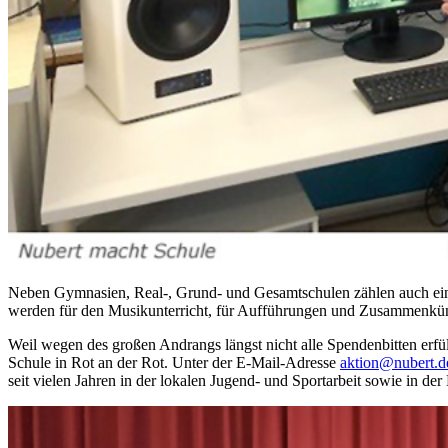
Neben Gymnasien, Real-, Grund- und Gesamtschulen zählen auch ein
werden für den Musikunterricht, für Aufführungen und Zusammenkünf
Weil wegen des großen Andrangs längst nicht alle Spendenbitten erfü
Schule in Rot an der Rot. Unter der E-Mail-Adresse
aktion@nubert.d
seit vielen Jahren in der lokalen Jugend- und Sportarbeit sowie in de