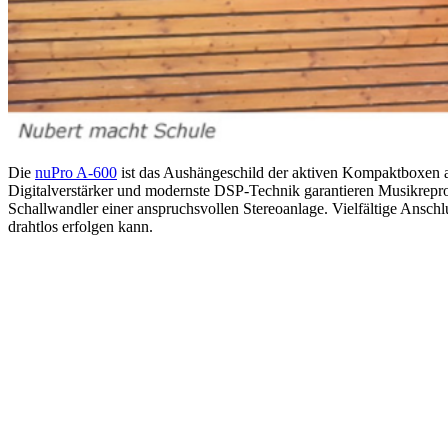
Die
nuPro A-600
ist das Aushängeschild der aktiven Kompaktboxen a
Digitalverstärker und modernste DSP-Technik garantieren Musikreprod
Schallwandler einer anspruchsvollen Stereoanlage. Vielfältige Ansc
drahtlos erfolgen kann.