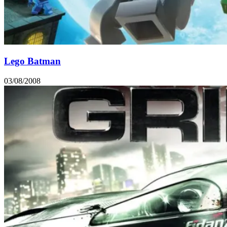
Lego Batman
03/08/2008