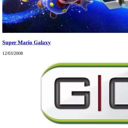
Super Mario Galaxy
12/03/2008