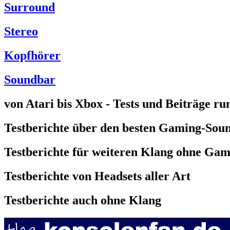
Surround
Stereo
Kopfhörer
Soundbar
von Atari bis Xbox - Tests und Beiträge 
Testberichte über den besten Gaming-Sou
Testberichte für weiteren Klang ohne Gam
Testberichte von Headsets aller Art
Testberichte auch ohne Klang