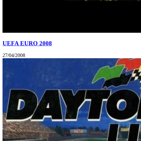
UEFA EURO 2008
27/04/2008