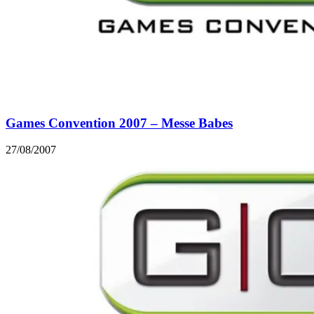
Games Convention 2007 – Messe Babes
27/08/2007