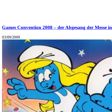
Games Convention 2008 – der Abgesang der Messe in
03/09/2009