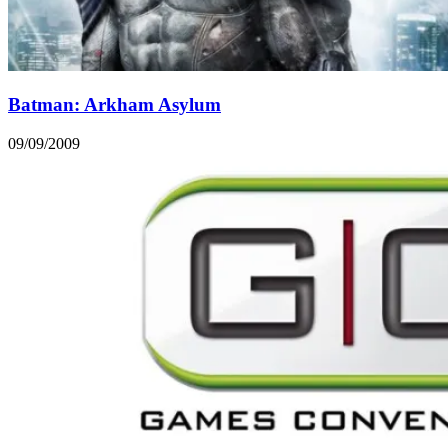
Batman: Arkham Asylum
09/09/2009