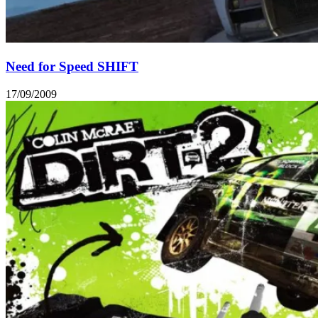
Need for Speed SHIFT
17/09/2009