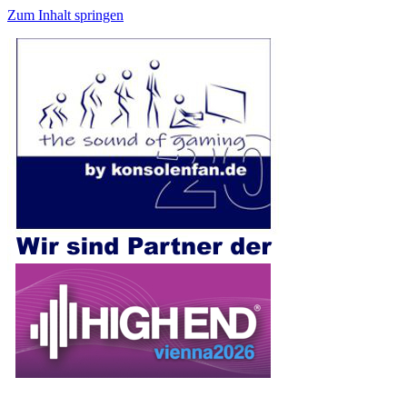
Zum Inhalt springen