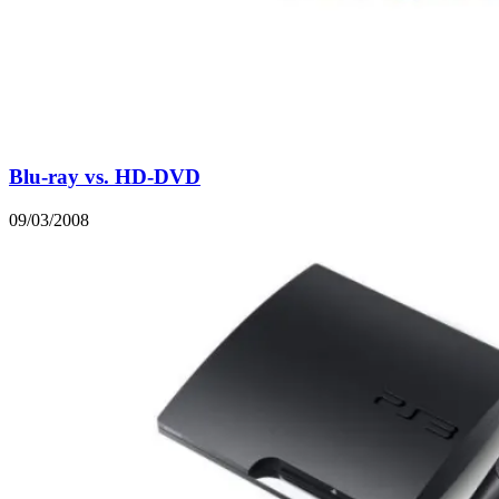
Blu-ray vs. HD-DVD
09/03/2008