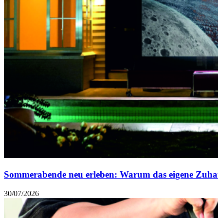
Sommerabende neu erleben: Warum das eigene Zuhau
30/07/2026