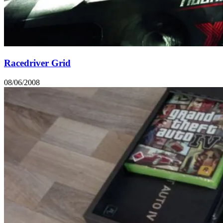
Racedriver Grid
08/06/2008