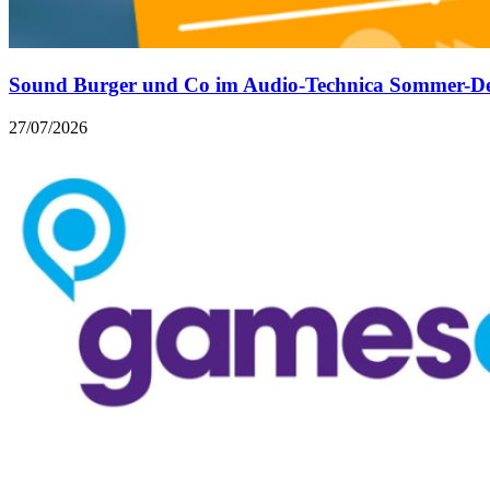
Sound Burger und Co im Audio-Technica Sommer-D
27/07/2026