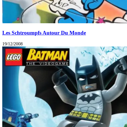
Les Schtroumpfs Autour Du Monde
19/12/2008