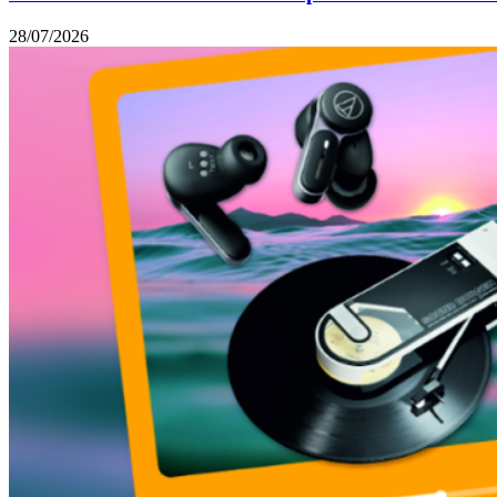
28/07/2026