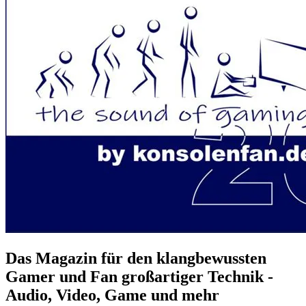
Das Magazin für den klangbewussten
Gamer und Fan großartiger Technik -
Audio, Video, Game und mehr