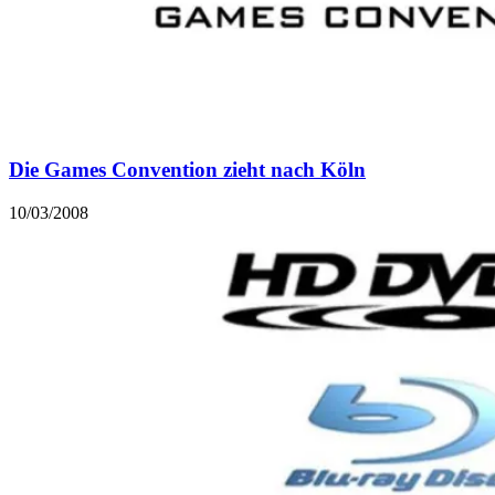
Die Games Convention zieht nach Köln
10/03/2008