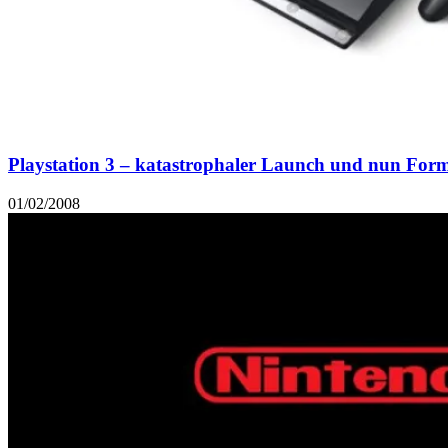
Playstation 3 – katastrophaler Launch und nun Form
01/02/2008