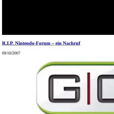
R.I.P. Nintendo-Forum – ein Nachruf
09/10/2007