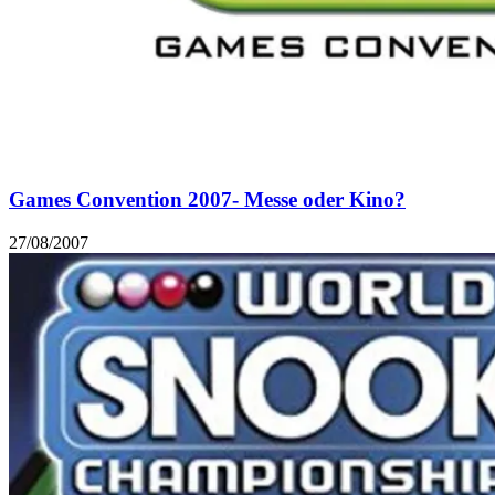
Games Convention 2007- Messe oder Kino?
27/08/2007