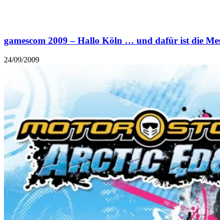
gamescom 2009 – Hallo Köln … und dafür ist die M
24/09/2009