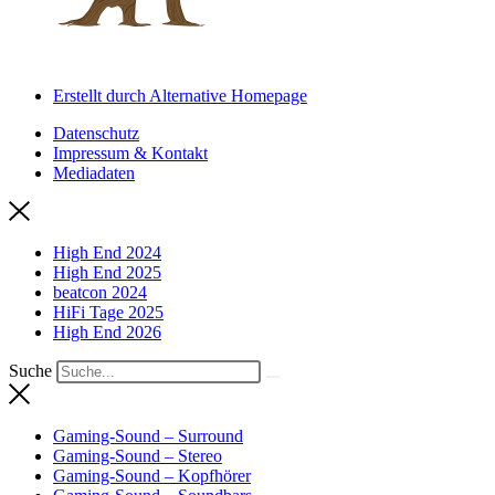
Erstellt durch Alternative Homepage
Datenschutz
Impressum & Kontakt
Mediadaten
High End 2024
High End 2025
beatcon 2024
HiFi Tage 2025
High End 2026
Suche
Gaming-Sound – Surround
Gaming-Sound – Stereo
Gaming-Sound – Kopfhörer