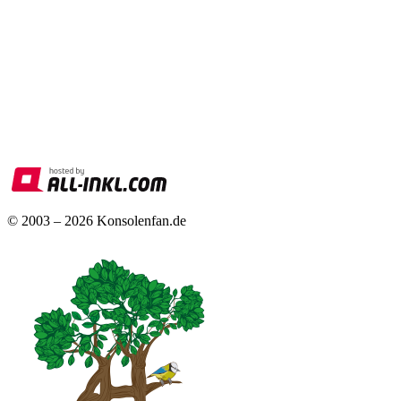
© 2003 – 2026 Konsolenfan.de