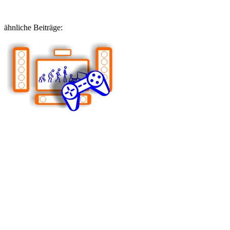
ähnliche Beiträge: