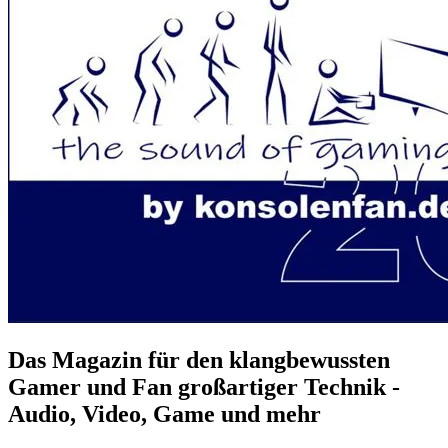
Das Magazin für den klangbewussten
Gamer und Fan großartiger Technik -
Audio, Video, Game und mehr