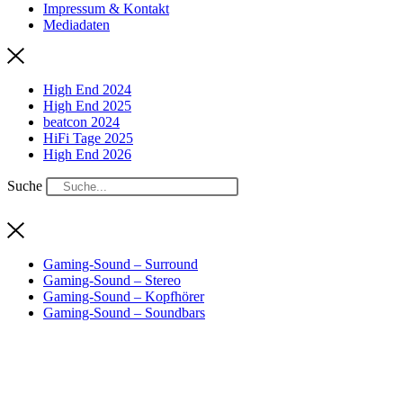
Impressum & Kontakt
Mediadaten
High End 2024
High End 2025
beatcon 2024
HiFi Tage 2025
High End 2026
Suche
Gaming-Sound – Surround
Gaming-Sound – Stereo
Gaming-Sound – Kopfhörer
Gaming-Sound – Soundbars