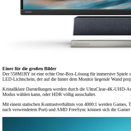
Einer für die großen Bilder
Der 558M1RY ist eine echte One-Box-Lösung für immersive Spiele und
LED-Lichtschein, der auf die hinter dem Monitor liegende Wand proji
Kristallklare Darstellungen werden durch die UltraClear-4K-UHD
Modus wählen kann, oder HDR völlig ausschaltet.
Mit einem statischen Kontrastverhältnis von 4000:1 werden Games, 
nach verwendetem Port) und AMD FreeSync können sich die Gamer au