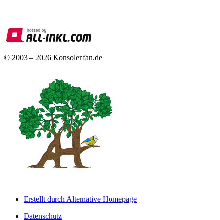
© 2003 – 2026 Konsolenfan.de
Erstellt durch Alternative Homepage
Datenschutz