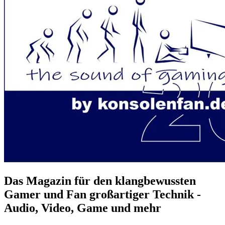
Das Magazin für den klangbewussten
Gamer und Fan großartiger Technik -
Audio, Video, Game und mehr