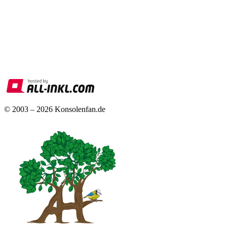
© 2003 – 2026 Konsolenfan.de