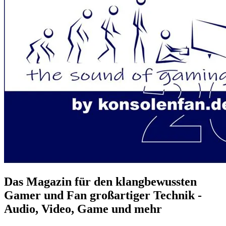
Das Magazin für den klangbewussten
Gamer und Fan großartiger Technik -
Audio, Video, Game und mehr