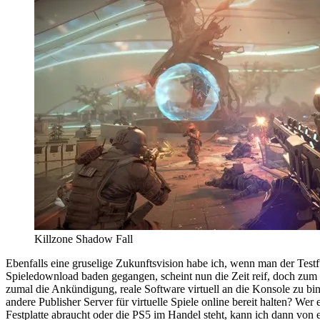
Killzone Shadow Fall
Ebenfalls eine gruselige Zukunftsvision habe ich, wenn man der Tes
Spieledownload baden gegangen, scheint nun die Zeit reif, doch zu
zumal die Ankündigung, reale Software virtuell an die Konsole zu bi
andere Publisher Server für virtuelle Spiele online bereit halten? We
Festplatte abraucht oder die PS5 im Handel steht, kann ich dann von