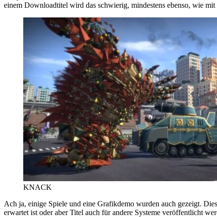
einem Downloadtitel wird das schwierig, mindestens ebenso, wie mit
KNACK
Ach ja, einige Spiele und eine Grafikdemo wurden auch gezeigt. Dies
erwartet ist oder aber Titel auch für andere Systeme veröffentlich