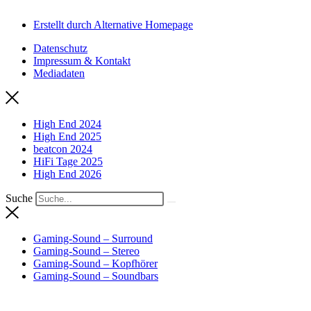
Erstellt durch Alternative Homepage
Datenschutz
Impressum & Kontakt
Mediadaten
High End 2024
High End 2025
beatcon 2024
HiFi Tage 2025
High End 2026
Suche
Gaming-Sound – Surround
Gaming-Sound – Stereo
Gaming-Sound – Kopfhörer
Gaming-Sound – Soundbars