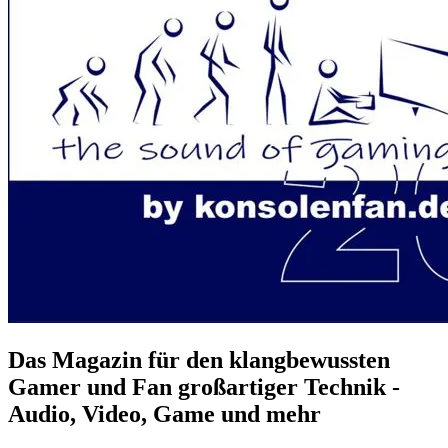
Das Magazin für den klangbewussten
Gamer und Fan großartiger Technik -
Audio, Video, Game und mehr