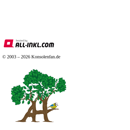
© 2003 – 2026 Konsolenfan.de