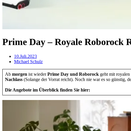
Prime Day – Royale Roborock 
10.Juli.2023
Michael Schulz
Ab
morgen
ist wieder
Prime Day und Roborock
geht mit royalen
Nachlass
(Solange der Vorrat reicht). Noch nie war es so günstig,
Die Angebote im Überblick finden Sie hier: