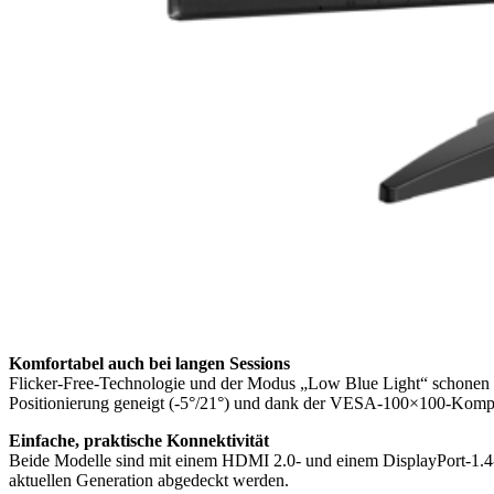
Komfortabel auch bei langen Sessions
Flicker-Free-Technologie und der Modus „Low Blue Light“ schonen di
Positionierung geneigt (-5°/21°) und dank der VESA-100×100-Kompati
Einfache, praktische Konnektivität
Beide Modelle sind mit einem HDMI 2.0- und einem DisplayPort-1.4
aktuellen Generation abgedeckt werden.