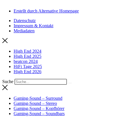
Erstellt durch Alternative Homepage
Datenschutz
Impressum & Kontakt
Mediadaten
High End 2024
High End 2025
beatcon 2024
HiFi Tage 2025
High End 2026
Suche
Gaming-Sound – Surround
Gaming-Sound – Stereo
Gaming-Sound – Kopfhörer
Gaming-Sound – Soundbars