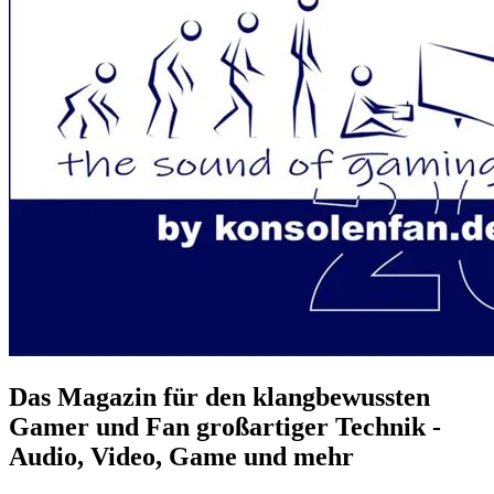
Das Magazin für den klangbewussten
Gamer und Fan großartiger Technik -
Audio, Video, Game und mehr