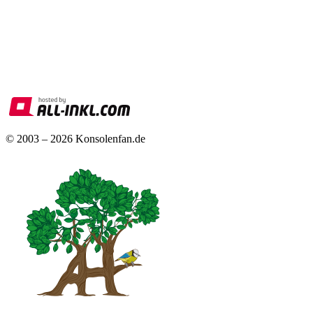
© 2003 – 2026 Konsolenfan.de