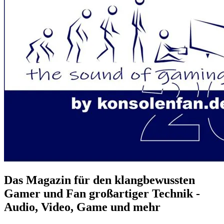
Das Magazin für den klangbewussten
Gamer und Fan großartiger Technik -
Audio, Video, Game und mehr