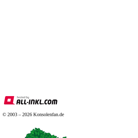
© 2003 – 2026 Konsolenfan.de