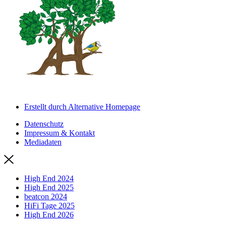
Erstellt durch Alternative Homepage
Datenschutz
Impressum & Kontakt
Mediadaten
High End 2024
High End 2025
beatcon 2024
HiFi Tage 2025
High End 2026