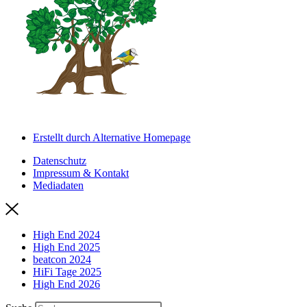
Erstellt durch Alternative Homepage
Datenschutz
Impressum & Kontakt
Mediadaten
High End 2024
High End 2025
beatcon 2024
HiFi Tage 2025
High End 2026