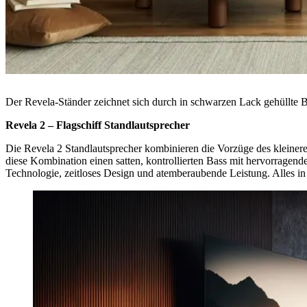
Der Revela-Ständer zeichnet sich durch in schwarzen Lack gehüllte 
Revela 2 – Flagschiff Standlautsprecher
Die Revela 2 Standlautsprecher kombinieren die Vorzüge des kleineren
diese Kombination einen satten, kontrollierten Bass mit hervorragend
Technologie, zeitloses Design und atemberaubende Leistung. Alles i