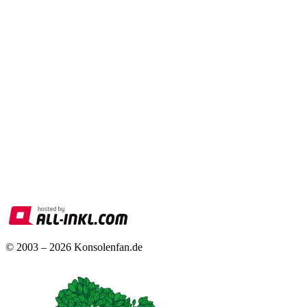
© 2003 – 2026 Konsolenfan.de