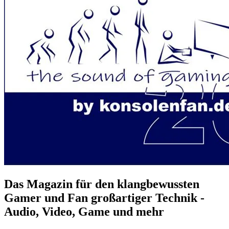
Das Magazin für den klangbewussten
Gamer und Fan großartiger Technik -
Audio, Video, Game und mehr