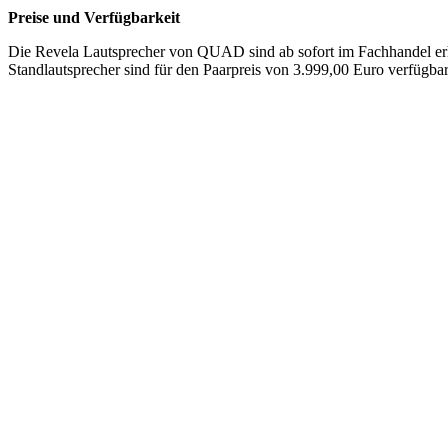
Preise und Verfügbarkeit
Die Revela Lautsprecher von QUAD sind ab sofort im Fachhandel erhäl
Standlautsprecher sind für den Paarpreis von 3.999,00 Euro verfügbar