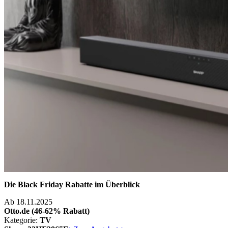
Die Black Friday Rabatte im Überblick
Ab 18.11.2025
Otto.de (46-62% Rabatt)
Kategorie:
TV