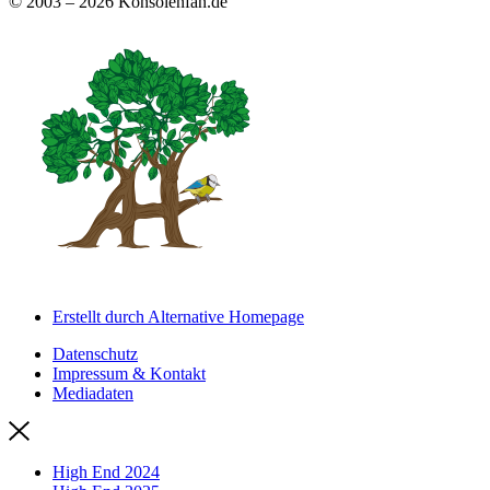
© 2003 – 2026 Konsolenfan.de
Erstellt durch Alternative Homepage
Datenschutz
Impressum & Kontakt
Mediadaten
High End 2024