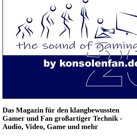
Das Magazin für den klangbewussten
Gamer und Fan großartiger Technik -
Audio, Video, Game und mehr