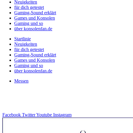
Neuigkeiten
für dich getestet
Gaming-Sound erklärt
Games und Konsolen
Gaming und so
über konsolenfan.de
Startlinie
Neuigkeiten
für dich getestet
Gaming-Sound erklärt
Games und Konsolen
Gaming und so
über konsolenfan.de
Messen
Facebook
Twitter
Youtube
Instagram