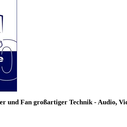
r und Fan großartiger Technik - Audio, V