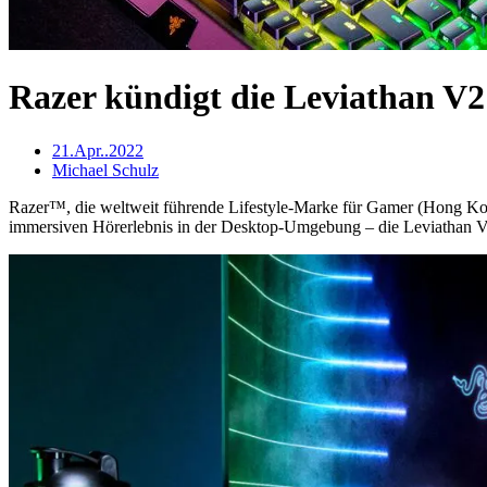
Razer kündigt die Leviathan V
21.Apr..2022
Michael Schulz
Razer™, die weltweit führende Lifestyle-Marke für Gamer (Hong Kong
immersiven Hörerlebnis in der Desktop-Umgebung – die Leviathan V2