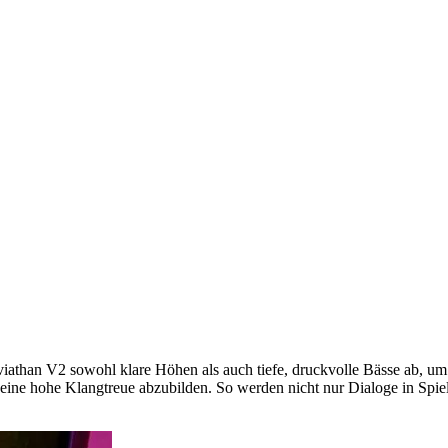
viathan V2 sowohl klare Höhen als auch tiefe, druckvolle Bässe ab, um
eine hohe Klangtreue abzubilden. So werden nicht nur Dialoge in Spie