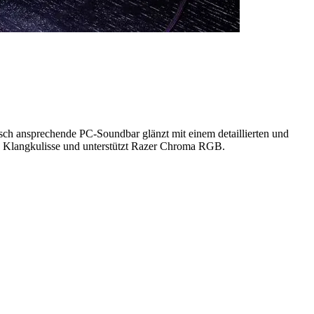
ch ansprechende PC-Soundbar glänzt mit einem detaillierten und
e Klangkulisse und unterstützt Razer Chroma RGB.