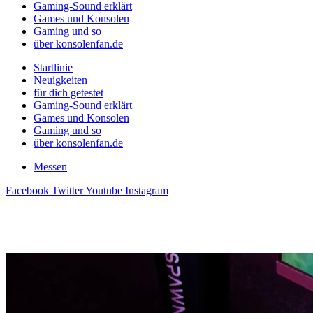
Gaming-Sound erklärt
Games und Konsolen
Gaming und so
über konsolenfan.de
Startlinie
Neuigkeiten
für dich getestet
Gaming-Sound erklärt
Games und Konsolen
Gaming und so
über konsolenfan.de
Messen
Facebook
Twitter
Youtube
Instagram