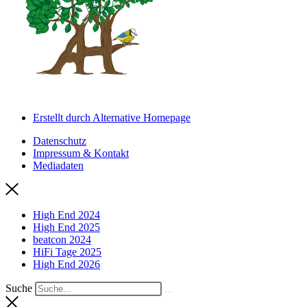
Erstellt durch Alternative Homepage
Datenschutz
Impressum & Kontakt
Mediadaten
High End 2024
High End 2025
beatcon 2024
HiFi Tage 2025
High End 2026
Suche