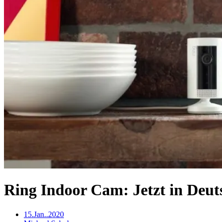
Ring Indoor Cam: Jetzt in Deut
15.Jan..2020