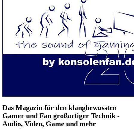
Das Magazin für den klangbewussten
Gamer und Fan großartiger Technik -
Audio, Video, Game und mehr