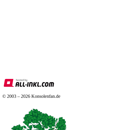
© 2003 – 2026 Konsolenfan.de