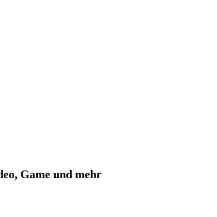
ideo, Game und mehr