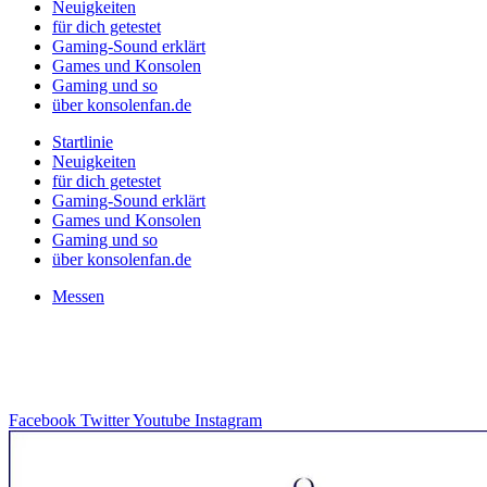
Neuigkeiten
für dich getestet
Gaming-Sound erklärt
Games und Konsolen
Gaming und so
über konsolenfan.de
Startlinie
Neuigkeiten
für dich getestet
Gaming-Sound erklärt
Games und Konsolen
Gaming und so
über konsolenfan.de
Messen
Facebook
Twitter
Youtube
Instagram