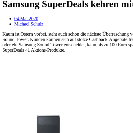
Samsung SuperDeals kehren mit
04.Mai.2020
Michael Schulz
Kaum ist Ostern vorbei, steht auch schon die nächste Überraschung 
Sound Tower. Kunden können sich auf stolze Cashback-Angebote fre
oder ein Samsung Sound Tower entscheidet, kann bis zu 100 Euro spar
SuperDeals 41 Aktions-Produkte.