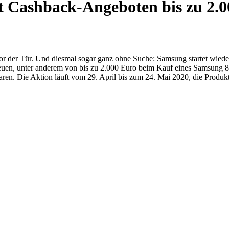
 Cashback-Angeboten bis zu 2.0
vor der Tür. Und diesmal sogar ganz ohne Suche: Samsung startet wie
uen, unter anderem von bis zu 2.000 Euro beim Kauf eines Samsung 
en. Die Aktion läuft vom 29. April bis zum 24. Mai 2020, die Produkt-