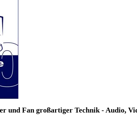
r und Fan großartiger Technik - Audio, V