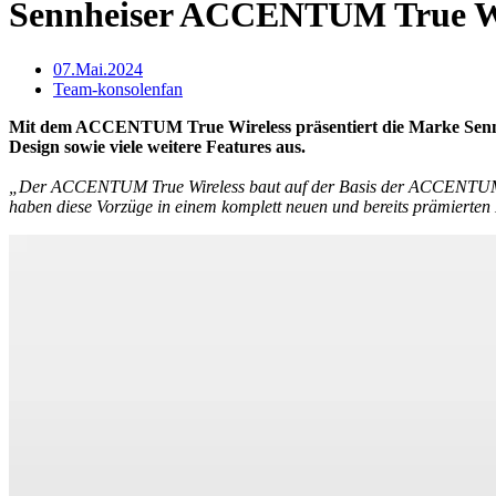
Sennheiser ACCENTUM True Wir
07.Mai.2024
Team-konsolenfan
Mit dem ACCENTUM True Wireless präsentiert die Marke Sennheis
Design sowie viele weitere Features aus.
​„Der ACCENTUM True Wireless baut auf der Basis der ACCENTUM-Fam
haben diese Vorzüge in einem komplett neuen und bereits prämierte