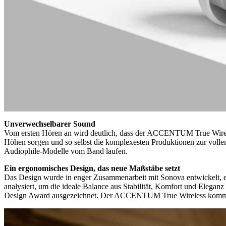
Unverwechselbarer Sound
Vom ersten Hören an wird deutlich, dass der ACCENTUM True Wireless
Höhen sorgen und so selbst die komplexesten Produktionen zur vo
Audiophile-Modelle vom Band laufen.
Ein ergonomisches Design, das neue Maßstäbe setzt
Das Design wurde in enger Zusammenarbeit mit Sonova entwickelt, 
analysiert, um die ideale Balance aus Stabilität, Komfort und Elega
Design Award ausgezeichnet. Der ACCENTUM True Wireless kommt mit 