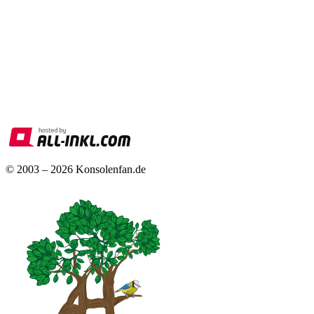
© 2003 – 2026 Konsolenfan.de