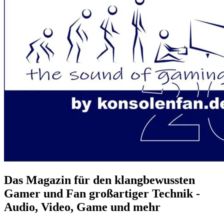
Das Magazin für den klangbewussten
Gamer und Fan großartiger Technik -
Audio, Video, Game und mehr