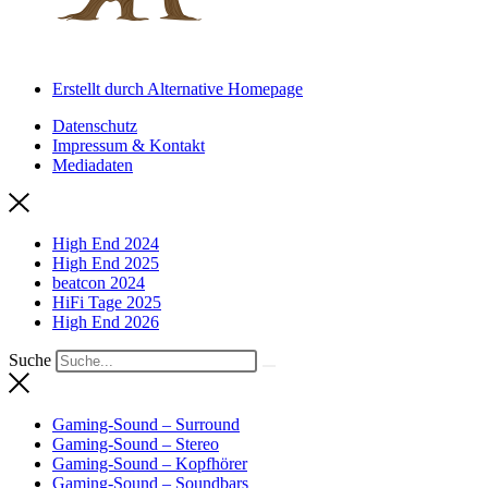
Erstellt durch Alternative Homepage
Datenschutz
Impressum & Kontakt
Mediadaten
High End 2024
High End 2025
beatcon 2024
HiFi Tage 2025
High End 2026
Suche
Gaming-Sound – Surround
Gaming-Sound – Stereo
Gaming-Sound – Kopfhörer
Gaming-Sound – Soundbars