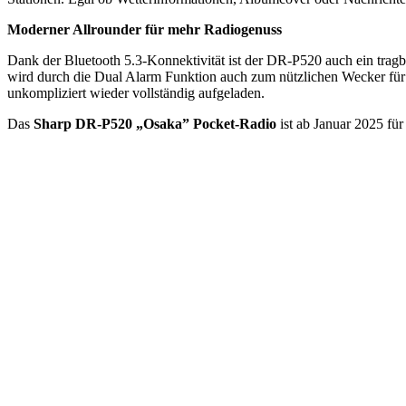
Moderner Allrounder für mehr Radiogenuss
Dank der Bluetooth 5.3-Konnektivität ist der DR-P520 auch ein trag
wird durch die Dual Alarm Funktion auch zum nützlichen Wecker für 
unkompliziert wieder vollständig aufgeladen.
Das
Sharp DR-P520 „Osaka” Pocket-Radio
ist ab Januar 2025 für