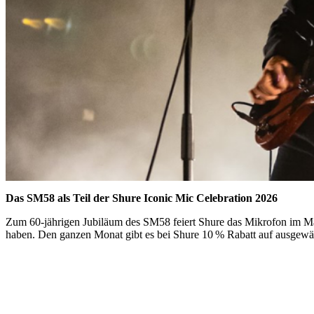
Das SM58 als Teil der Shure Iconic Mic Celebration 2026
Zum 60-jährigen Jubiläum des SM58 feiert Shure das Mikrofon im Mai
haben. Den ganzen Monat gibt es bei Shure 10 % Rabatt auf ausge