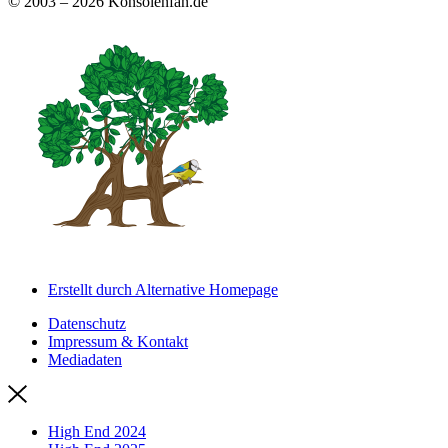
© 2003 – 2026 Konsolenfan.de
Erstellt durch Alternative Homepage
Datenschutz
Impressum & Kontakt
Mediadaten
High End 2024