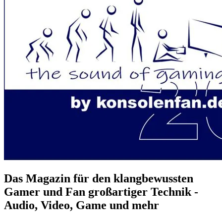
Das Magazin für den klangbewussten
Gamer und Fan großartiger Technik -
Audio, Video, Game und mehr