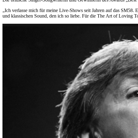
„Ich verlasse mich für meine Live-Shows seit Jahren auf das SM58. Es
und klassischen Sound, den ich so liebe. Für die The Art of Loving 